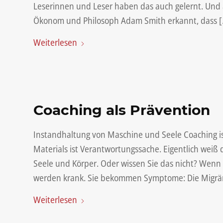
Leserinnen und Leser haben das auch gelernt. Und a
Ökonom und Philosoph Adam Smith erkannt, dass 
Weiterlesen
Coaching als Prävention
Instandhaltung von Maschine und Seele Coaching is
Materials ist Verantwortungssache. Eigentlich we
Seele und Körper. Oder wissen Sie das nicht? Wenn d
werden krank. Sie bekommen Symptome: Die Migrän
Weiterlesen