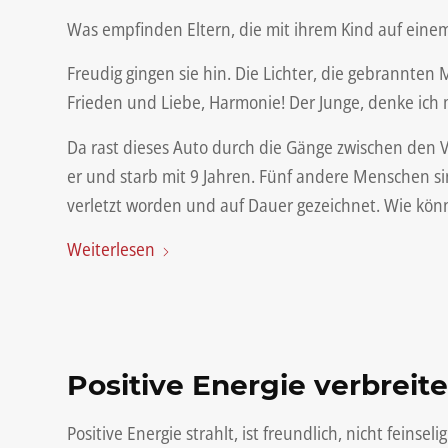
Was empfinden Eltern, die mit ihrem Kind auf ein
Freudig gingen sie hin. Die Lichter, die gebrannten 
Frieden und Liebe, Harmonie! Der Junge, denke ich m
Da rast dieses Auto durch die Gänge zwischen den V
er und starb mit 9 Jahren. Fünf andere Menschen sind
verletzt worden und auf Dauer gezeichnet. Wie kö
Weiterlesen
Positive Energie verbreit
Positive Energie strahlt, ist freundlich, nicht feins