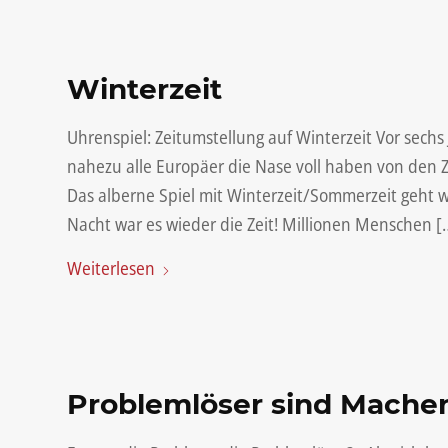
Winterzeit
Uhrenspiel: Zeitumstellung auf Winterzeit Vor sech
nahezu alle Europäer die Nase voll haben von den Z
Das alberne Spiel mit Winterzeit/Sommerzeit geht w
Nacht war es wieder die Zeit! Millionen Menschen [
Weiterlesen
Problemlöser sind Mache