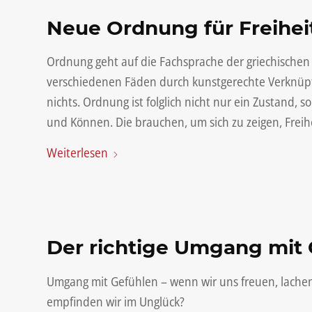
Neue Ordnung für Freihei
Ordnung geht auf die Fachsprache der griechischen
verschiedenen Fäden durch kunstgerechte Verknüp
nichts. Ordnung ist folglich nicht nur ein Zustand,
und Können. Die brauchen, um sich zu zeigen, Freihe
Weiterlesen
Der richtige Umgang mit
Umgang mit Gefühlen – wenn wir uns freuen, lachen 
empfinden wir im Unglück?