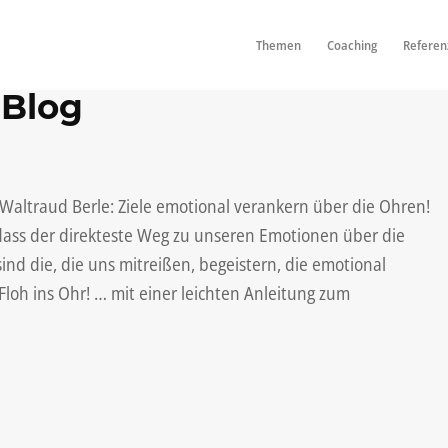
Themen
Coaching
Referen
 Blog
 Waltraud Berle: Ziele emotional verankern über die Ohren!
, dass der direkteste Weg zu unseren Emotionen über die
ind die, die uns mitreißen, begeistern, die emotional
Floh ins Ohr! … mit einer leichten Anleitung zum