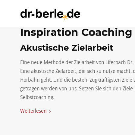
Inspiration Coaching
Akustische Zielarbeit
Eine neue Methode der Zielarbeit von Lifecoach Dr.
Eine akustische Zielarbeit, die sich zu nutze macht
Hörbahn geht. Und die besten, zugkräftigsten Ziele s
getragen werden von uns. Setzen Sie sich den Ziele-
Selbstcoaching.
Weiterlesen