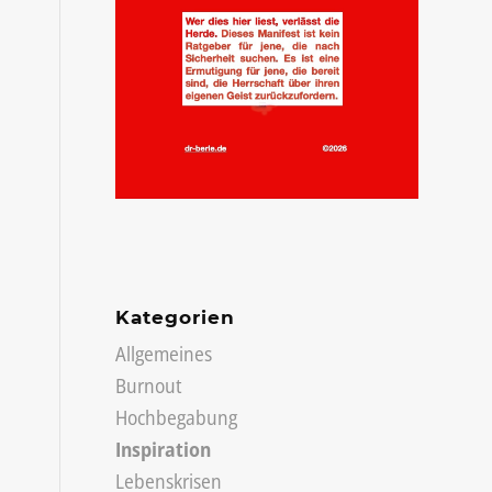
Kategorien
Allgemeines
Burnout
Hochbegabung
Inspiration
Lebenskrisen