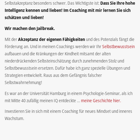
Selbstakzeptanz besonders schwer. Das Wichtigste ist:
Dass Sie Ihre hohe
Intelligenz kennen und lieben! Im Coaching mit mir lernen Sie sich
schätzen und lieben!
Wir machen den Jailbreak.
Mit der
Akzeptanz der eigenen Fähigkeiten
und des Potenzials fängt die
Förderung an. Und in meinen Coachings werden wir Ihr
Selbstbewusstsein
aufbauen und die Kränkungen der Kindheit mitsamt der alten
niederdrückenden Selbsteinschätzung durch zunehmenden Stolz und
Selbstbewusstsein ersetzen. Dafür habe ich ganz spezielle Übungen und
Strategien entwickelt. Raus aus dem Gefängnis falscher
Selbstwahrnehmung!
Es war an der Universität Hamburg in einem Psychologie-Seminar, als ich
mit Mitte 40 zufällig meinen IQ entdeckte …
meine Geschichte hier.
Investieren Sie in sich mit einem Coaching für neues Mindset und inneres
Wachstum.