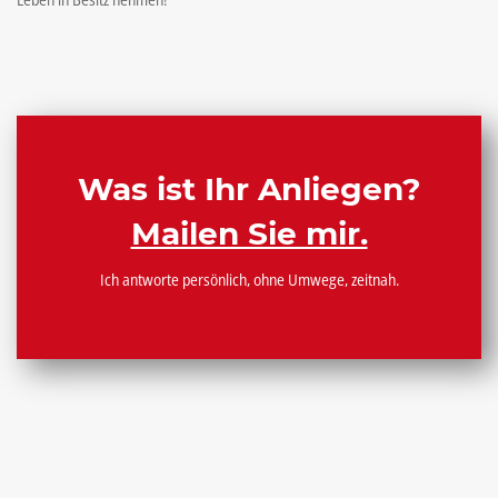
Was ist Ihr Anliegen?
Mailen Sie mir.
Ich antworte persönlich, ohne Umwege, zeitnah.