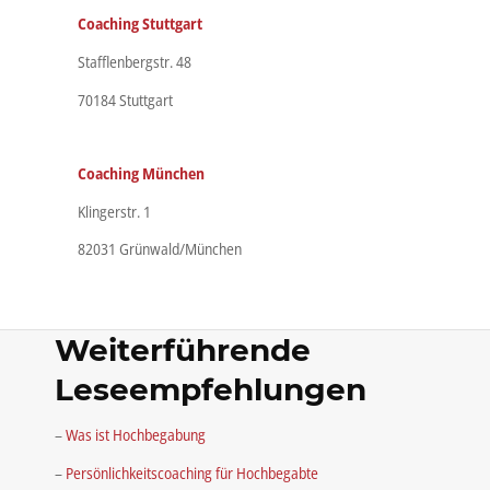
Coaching Stuttgart
Stafflenbergstr. 48
70184 Stuttgart
Coaching München
Klingerstr. 1
82031 Grünwald/München
Weiterführende
Leseempfehlungen
–
Was ist Hochbegabung
–
Persönlichkeitscoaching für Hochbegabte