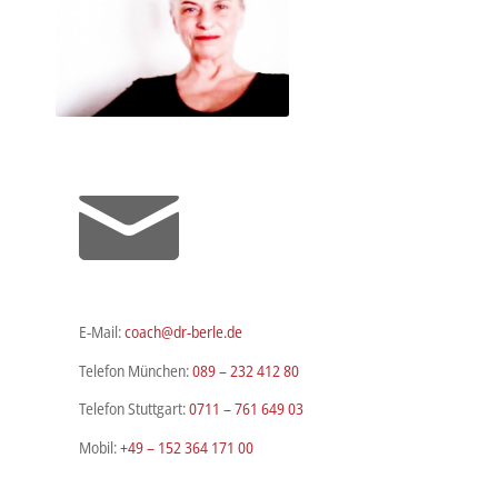
E-Mail:
coach@dr-berle.de
Telefon München:
089 – 232 412 80
Telefon Stuttgart:
0711 – 761 649 03
Mobil:
+49 – 152 364 171 00