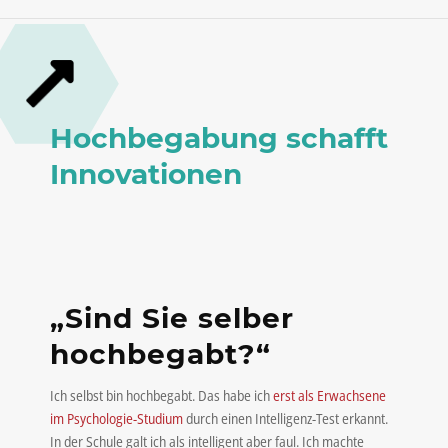
Hochbegabung schafft
Innovationen
„Sind Sie selber
hochbegabt?“
Ich selbst bin hochbegabt. Das habe ich
erst als Erwachsene
im Psychologie-Studium
durch einen Intelligenz-Test erkannt.
In der Schule galt ich als intelligent aber faul. Ich machte