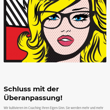
Schluss mit der
Überanpassung!
Wir kultivieren im Coaching Ihren Eigen-Sinn. Sie werden mehr und mehr