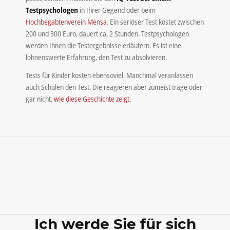
Testpsychologen
in Ihrer Gegend oder beim
Hochbegabtenverein Mensa
. Ein seriöser Test kostet zwischen
200 und 300 Euro, dauert ca. 2 Stunden. Testpsychologen
werden Ihnen die Testergebnisse erläutern. Es ist eine
lohnenswerte Erfahrung, den Test zu absolvieren.
Tests für Kinder kosten ebensoviel. Manchmal veranlassen
auch Schulen den Test. Die reagieren aber zumeist träge oder
gar nicht,
wie diese Geschichte zeigt.
Ich werde Sie für sich