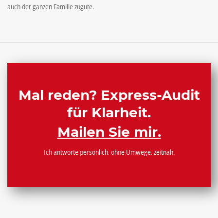
auch der ganzen Familie zugute.
Mal reden? Express-Audit
für Klarheit.
Mailen Sie mir.
Ich antworte persönlich, ohne Umwege, zeitnah.