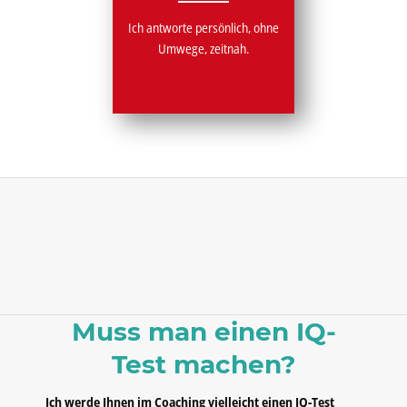
Ich antworte persönlich, ohne
Umwege, zeitnah.
Muss man einen IQ-
Test machen?
Ich werde Ihnen im Coaching vielleicht einen IQ-Test