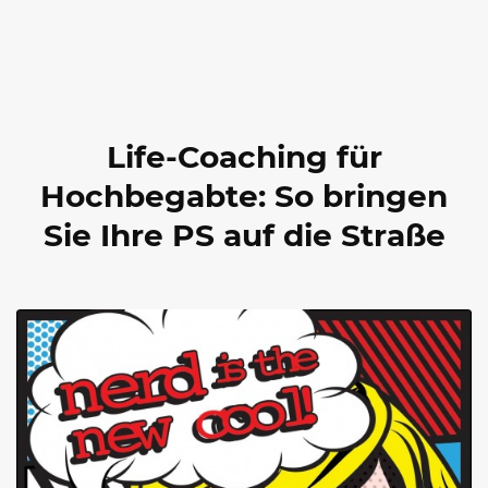
Life-Coaching für
Hochbegabte: So bringen
Sie Ihre PS auf die Straße