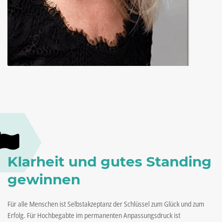
Klarheit und gutes Standing
gewinnen
Für alle Menschen ist Selbstakzeptanz der Schlüssel zum Glück und zum
Erfolg. Für Hochbegabte im permanenten Anpassungsdruck ist