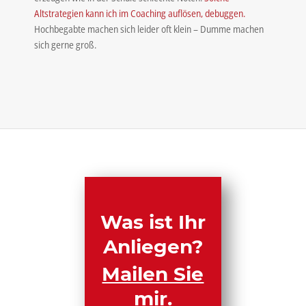
Altstrategien kann ich im Coaching auflösen, debuggen.
Hochbegabte machen sich leider oft klein – Dumme machen
sich gerne groß.
Was ist Ihr
Anliegen?
Mailen Sie
mir.