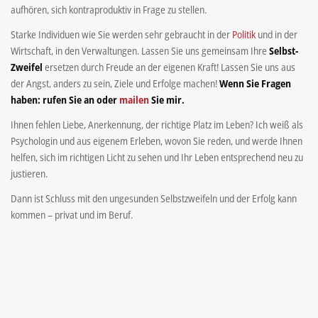
aufhören, sich kontraproduktiv in Frage zu stellen.
Starke Individuen wie Sie werden sehr gebraucht in der
Politik
und in der
Wirtschaft, in den Verwaltungen. Lassen Sie uns gemeinsam Ihre
Selbst-
Zweifel
ersetzen durch Freude an der eigenen Kraft! Lassen Sie uns aus
der Angst, anders zu sein, Ziele und Erfolge machen!
Wenn Sie Fragen
haben: rufen Sie an oder
mailen
Sie mir.
Ihnen fehlen Liebe, Anerkennung, der richtige Platz im Leben? Ich weiß als
Psychologin und aus eigenem Erleben, wovon Sie reden, und werde Ihnen
helfen, sich im richtigen Licht zu sehen und Ihr Leben entsprechend neu zu
justieren.
Dann ist Schluss mit den ungesunden Selbstzweifeln und der Erfolg kann
kommen – privat und im Beruf.