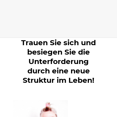
Trauen Sie sich und
besiegen Sie die
Unterforderung
durch eine neue
Struktur im Leben!