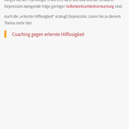
Depression zwingende Folge geringer
Selbstwirksamkeitserwartung
sind.
Auch die „erlernte Hilflosigkeit“ erzeugt Depression. Lesen Sie zu diesem
Thema mehr hier.
Coaching gegen erlernte Hilflosigkeit