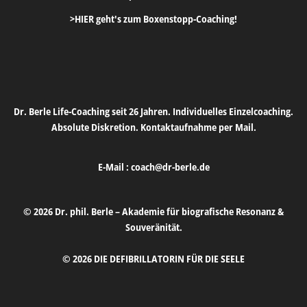
>HIER geht's zum Boxenstopp-Coaching!
Dr. Berle Life-Coaching seit 26 Jahren. Individuelles Einzelcoaching.
Absolute Diskretion. Kontaktaufnahme per Mail.
E-Mail :
coach@dr-berle.de
© 2026 Dr. phil. Berle – Akademie für biografische Resonanz &
Souveränität.
© 2026 DIE DEFIBRILLATORIN FÜR DIE SEELE