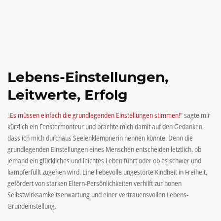
Lebens-Einstellungen,
Leitwerte, Erfolg
„
Es müssen einfach die grundlegenden Einstellungen stimmen!“
sagte mir
kürzlich ein Fenstermonteur und brachte mich damit auf den Gedanken,
dass ich mich durchaus Seelenklempnerin nennen könnte. Denn die
grundlegenden Einstellungen eines Menschen entscheiden letztlich, ob
jemand ein glückliches und leichtes Leben führt oder ob es schwer und
kampferfüllt zugehen wird. Eine liebevolle ungestörte Kindheit in Freiheit,
gefördert von starken Eltern-Persönlichkeiten verhilft zur hohen
Selbstwirksamkeitserwartung und einer vertrauensvollen Lebens-
Grundeinstellung.