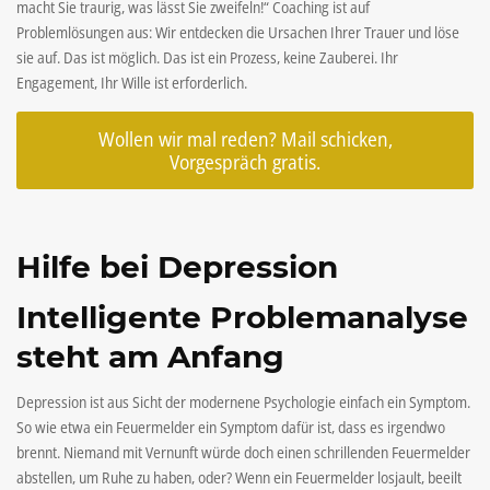
macht Sie traurig, was lässt Sie zweifeln!“ Coaching ist auf
Problemlösungen aus: Wir entdecken die Ursachen Ihrer Trauer und löse
sie auf. Das ist möglich. Das ist ein Prozess, keine Zauberei. Ihr
Engagement, Ihr Wille ist erforderlich.
Wollen wir mal reden? Mail schicken,
Vorgespräch gratis.
Hilfe bei Depression
Intelligente Problemanalyse
steht am Anfang
Depression ist aus Sicht der modernene Psychologie einfach ein Symptom.
So wie etwa ein Feuermelder ein Symptom dafür ist, dass es irgendwo
brennt. Niemand mit Vernunft würde doch einen schrillenden Feuermelder
abstellen, um Ruhe zu haben, oder? Wenn ein Feuermelder losjault, beeilt