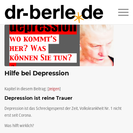
Hilfe bei Depression
Kapitel in diesem Beitrag:
[
zeigen
]
Depression ist reine Trauer
Depression ist das Schreckgespenst der Zeit, Volkskrankheit Nr. 1 nicht
erst seit Corona.
Was hilft wirklich?