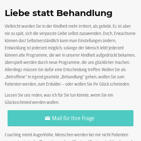
Liebe statt Behandlung
Vielleicht wurden Sie in der Kindheit mehr irritiert, als geliebt. Es ist aber
nie zu spät, sich die verpasste Liebe selbst zuzuwenden. Doch, Erwachsene
können das! Selbstverständlich kann man Einstellungen ändern,
Entwicklung ist jederzeit möglich, solange der Mensch lebt! Jederzeit
können alte Programme, die wir in unserer Kindheit aufgedrückt bekamen,
überspielt werden durch neue Programme, die uns glücklicher machen.
Allerdings müssen Sie dafür eine Entscheidung treffen: Wollen Sie als
„Betroffene“ in irgend geartete „Behandlung“ gehen, wollen Sie zum
Patienten werden, zum Erdulder – oder wollen Sie Ihr Glück schmieden.
Lassen Sie uns reden, was ich für Sie tun könnte, wenn Sie ein
Glücksschmied werden wollen.
Mail für Ihre Frage
Coaching meint Augenhöhe. Menschen werden bei mir nicht Patienten