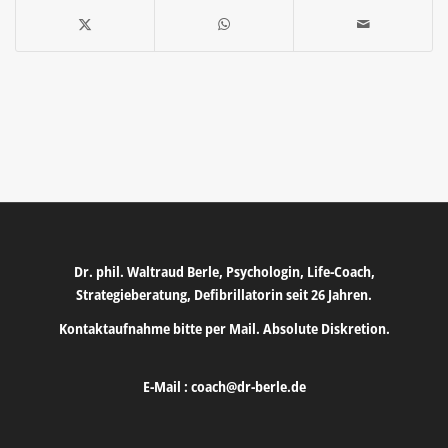
Dr. phil. Waltraud Berle, Psychologin, Life-Coach,
Strategieberatung, Defibrillatorin seit 26 Jahren.
Kontaktaufnahme bitte per Mail. Absolute Diskretion.
E-Mail :
coach@dr-berle.de