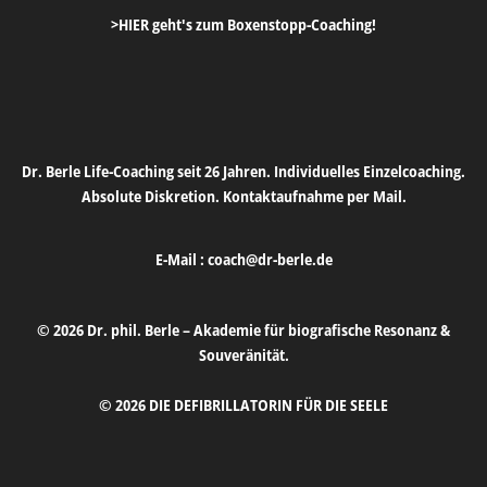
>HIER geht's zum Boxenstopp-Coaching!
Dr. Berle Life-Coaching seit 26 Jahren. Individuelles Einzelcoaching.
Absolute Diskretion. Kontaktaufnahme per Mail.
E-Mail :
coach@dr-berle.de
© 2026 Dr. phil. Berle – Akademie für biografische Resonanz &
Souveränität.
© 2026 DIE DEFIBRILLATORIN FÜR DIE SEELE