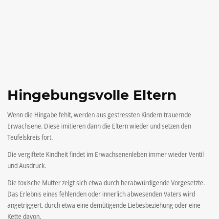
Hingebungsvolle Eltern
Wenn die Hingabe fehlt, werden aus gestressten Kindern trauernde
Erwachsene. Diese imitieren dann die Eltern wieder und setzen den
Teufelskreis fort.
Die vergiftete Kindheit findet im Erwachsenenleben immer wieder Ventil
und Ausdruck.
Die toxische Mutter zeigt sich etwa durch herabwürdigende Vorgesetzte.
Das Erlebnis eines fehlenden oder innerlich abwesenden Vaters wird
angetriggert, durch etwa eine demütigende Liebesbeziehung oder eine
Kette davon.