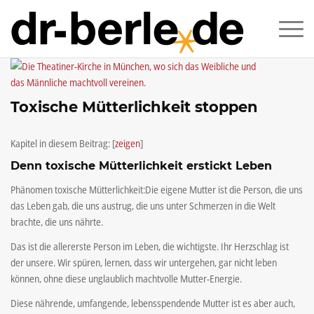
Toxische Mütterlichkeit stoppen
Kapitel in diesem Beitrag:
[
zeigen
]
Denn toxische Mütterlichkeit erstickt Leben
Phänomen toxische Mütterlichkeit:Die eigene Mutter ist die Person, die uns
das Leben gab, die uns austrug, die uns unter Schmerzen in die Welt
brachte, die uns nährte.
Das ist die allererste Person im Leben, die wichtigste. Ihr Herzschlag ist
der unsere. Wir spüren, lernen, dass wir untergehen, gar nicht leben
können, ohne diese unglaublich machtvolle Mutter-Energie.
Diese nährende, umfangende, lebensspendende Mutter ist es aber auch,