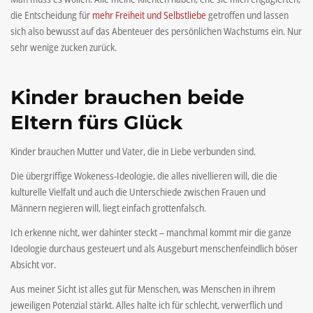
die Entscheidung für
mehr Freiheit und Selbstliebe
getroffen und lassen
sich also bewusst auf das Abenteuer des persönlichen Wachstums ein. Nur
sehr wenige zucken zurück.
Kinder brauchen beide
Eltern fürs Glück
Kinder brauchen Mutter und Vater, die in Liebe verbunden sind.
Die übergriffige Wokeness-Ideologie, die alles nivellieren will, die die
kulturelle Vielfalt und auch die Unterschiede zwischen Frauen und
Männern negieren will, liegt einfach grottenfalsch.
Ich erkenne nicht, wer dahinter steckt – manchmal kommt mir die ganze
Ideologie durchaus gesteuert und als Ausgeburt menschenfeindlich böser
Absicht vor.
Aus meiner Sicht ist alles gut für Menschen, was Menschen in ihrem
jeweiligen Potenzial stärkt. Alles halte ich für schlecht, verwerflich und