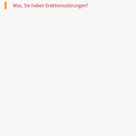
Was, Sie haben Erektionsstörungen?