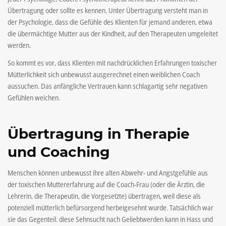
Übertragung oder sollte es kennen. Unter Übertragung versteht man in
der Psychologie, dass die Gefühle des Klienten für jemand anderen, etwa
die übermächtige Mutter aus der Kindheit, auf den Therapeuten umgeleitet
werden.
So kommt es vor, dass Klienten mit nachdrücklichen Erfahrungen toxischer
Mütterlichkeit sich unbewusst ausgerechnet einen weiblichen Coach
aussuchen. Das anfängliche Vertrauen kann schlagartig sehr negativen
Gefühlen weichen.
Übertragung in Therapie
und Coaching
Menschen können unbewusst ihre alten Abwehr- und Angstgefühle aus
der toxischen Muttererfahrung auf die Coach-Frau (oder die Ärztin, die
Lehrerin, die Therapeutin, die Vorgesetzte) übertragen, weil diese als
potenziell mütterlich befürsorgend herbeigesehnt wurde. Tatsächlich war
sie das Gegenteil. diese Sehnsucht nach Geliebtwerden kann in Hass und