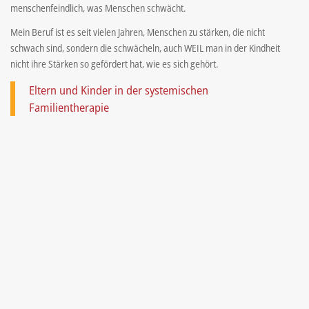
menschenfeindlich, was Menschen schwächt.
Mein Beruf ist es seit vielen Jahren, Menschen zu stärken, die nicht
schwach sind, sondern die schwächeln, auch WEIL man in der Kindheit
nicht ihre Stärken so gefördert hat, wie es sich gehört.
Eltern und Kinder in der systemischen
Familientherapie