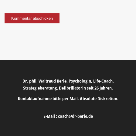
Dr. phil. Waltraud Berle, Psychologin, Life-Coach,
Strategieberatung, Defibrillatorin seit 26 Jahren.
Kontaktaufnahme bitte per Mail. Absolute Diskretion.
E-Mail :
coach@dr-berle.de