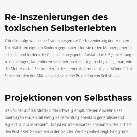
Re-Inszenierungen des
toxischen Selbsterlebten
Vaterlos aufgewachsene Frauen neigen zur Re-Inszenierung der erlebten
Toxizität ihren eigenen Kindern gegenüber. Und sie reden Männer generell
schlecht und fordern die Gleichstellungsquote. Anstatt durch Eigenleistung
zu überzeugen, lamentieren sie lieber über die Ungerechtigkeit, genau, wie
die Mutter es tat. Sie projizieren dies generalisierend auf „alle Männer“. Im
Schlechtreden der Männer zeigt sich eine Projektion von Selbsthass.
Projektionen von Selbsthass
Den früher auf die Mutter unterschwelig empfundenen Abwehr-Hass
übertragen Frauen mit wenig Selbstachtung ebenfalls generalisierend
zugleich auf „alle Frauen“. Das ist ein interessantes Phänomen, das sich bei
den Post-68er-Geborenen in der Gender-Verstiegenheit zeigt. Eine grüne