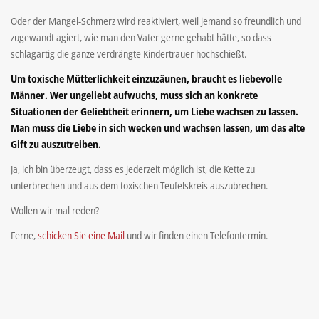
Oder der Mangel-Schmerz wird reaktiviert, weil jemand so freundlich und
zugewandt agiert, wie man den Vater gerne gehabt hätte, so dass
schlagartig die ganze verdrängte Kindertrauer hochschießt.
Um toxische Mütterlichkeit einzuzäunen, braucht es liebevolle
Männer. Wer ungeliebt aufwuchs, muss sich an konkrete
Situationen der Geliebtheit erinnern, um Liebe wachsen zu lassen.
Man muss die Liebe in sich wecken und wachsen lassen, um das alte
Gift zu auszutreiben.
Ja, ich bin überzeugt, dass es jederzeit möglich ist, die Kette zu
unterbrechen und aus dem toxischen Teufelskreis auszubrechen.
Wollen wir mal reden?
Ferne,
schicken Sie eine Mail
und wir finden einen Telefontermin.