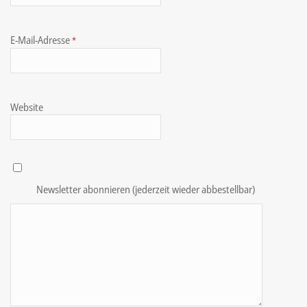
E-Mail-Adresse
*
Website
Newsletter abonnieren (jederzeit wieder abbestellbar)