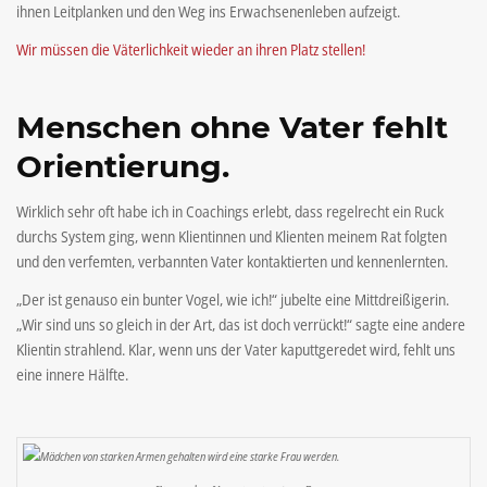
ihnen Leitplanken und den Weg ins Erwachsenenleben aufzeigt.
Wir müssen die Väterlichkeit wieder an ihren Platz stellen!
Menschen ohne Vater fehlt
Orientierung.
Wirklich sehr oft habe ich in Coachings erlebt, dass regelrecht ein Ruck
durchs System ging, wenn Klientinnen und Klienten meinem Rat folgten
und den verfemten, verbannten Vater kontaktierten und kennenlernten.
„Der ist genauso ein bunter Vogel, wie ich!“ jubelte eine Mittdreißigerin.
„Wir sind uns so gleich in der Art, das ist doch verrückt!“ sagte eine andere
Klientin strahlend. Klar, wenn uns der Vater kaputtgeredet wird, fehlt uns
eine innere Hälfte.