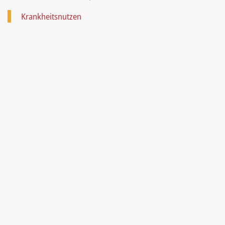
Krankheitsnutzen