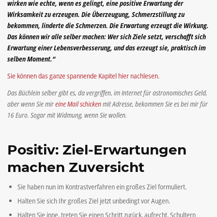
wirken wie echte, wenn es gelingt, eine positive Erwartung der
Wirksamkeit zu erzeugen. Die Überzeugung, Schmerzstillung zu
bekommen, linderte die Schmerzen. Die Erwartung erzeugt die Wirkung.
Das können wir alle selber machen: Wer sich Ziele setzt, verschafft sich
Erwartung einer Lebensverbesserung, und das erzeugt sie, praktisch im
selben Moment.“
Sie können das ganze spannende Kapitel hier nachlesen.
Das Büchlein selber gibt es, da vergriffen, im Internet für astronomisches Geld,
aber wenn Sie mir
eine Mail schicken
mit Adresse, bekommen Sie es bei mir für
16 Euro. Sogar mit Widmung, wenn Sie wollen.
Positiv: Ziel-Erwartungen
machen Zuversicht
Sie haben nun im Kontrastverfahren ein großes Ziel formuliert.
Halten Sie sich Ihr großes Ziel jetzt unbedingt vor Augen.
Halten Sie inne, treten Sie einen Schritt zurück, aufrecht, Schultern