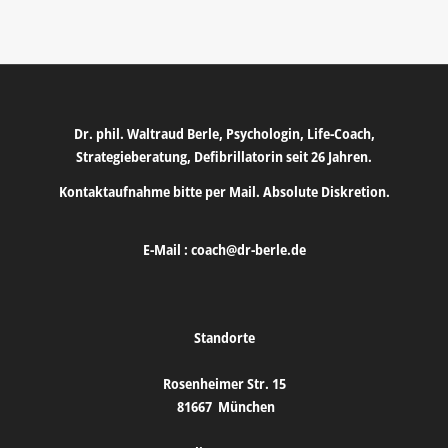
Dr. phil. Waltraud Berle, Psychologin, Life-Coach,
Strategieberatung, Defibrillatorin seit 26 Jahren.
Kontaktaufnahme bitte per Mail. Absolute Diskretion.
E-Mail :
coach@dr-berle.de
Standorte
Rosenheimer Str. 15
81667
München