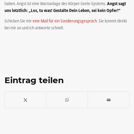
haben. Angst ist eine Warnanlage des Körper-Seele-Systems.
Angst sagt
uns letztlich: „Los, tu was! Gestalte Dein Leben, sei kein Opfer!“
Schicken Sie mir
eine Mail für ein Sondierungsgespräch
. Sie kommt direkt
bei mir an und ich antworte schnell.
Eintrag teilen