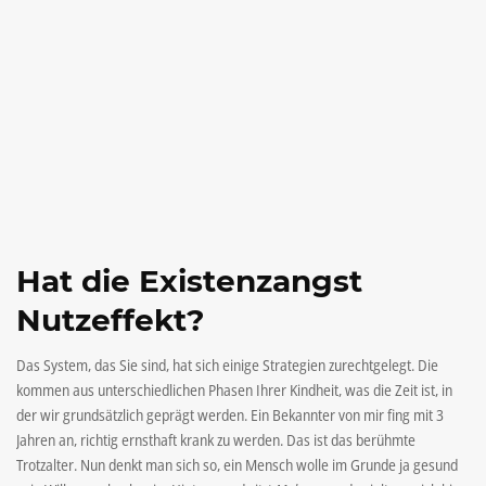
Hat die Existenzangst
Nutzeffekt?
Das System, das Sie sind, hat sich einige Strategien zurechtgelegt. Die
kommen aus unterschiedlichen Phasen Ihrer Kindheit, was die Zeit ist, in
der wir grundsätzlich geprägt werden. Ein Bekannter von mir fing mit 3
Jahren an, richtig ernsthaft krank zu werden. Das ist das berühmte
Trotzalter. Nun denkt man sich so, ein Mensch wolle im Grunde ja gesund