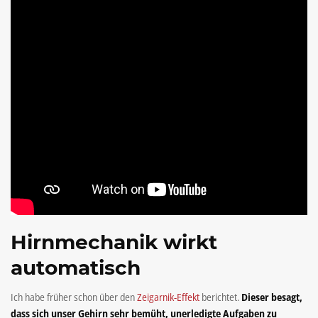
Hirnmechanik wirkt
automatisch
Ich habe früher schon über den
Zeigarnik-Effekt
berichtet.
Dieser besagt,
dass sich unser Gehirn sehr bemüht, unerledigte Aufgaben zu