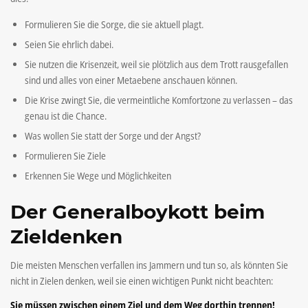
Formulieren Sie die Sorge, die sie aktuell plagt.
Seien Sie ehrlich dabei.
Sie nutzen die Krisenzeit, weil sie plötzlich aus dem Trott rausgefallen
sind und alles von einer Metaebene anschauen können.
Die Krise zwingt Sie, die vermeintliche Komfortzone zu verlassen – das
genau ist die Chance.
Was wollen Sie statt der Sorge und der Angst?
Formulieren Sie Ziele
Erkennen Sie Wege und Möglichkeiten
Der Generalboykott beim
Zieldenken
Die meisten Menschen verfallen ins Jammern und tun so, als könnten Sie
nicht in Zielen denken, weil sie einen wichtigen Punkt nicht beachten:
Sie müssen zwischen einem Ziel und dem Weg dorthin trennen!