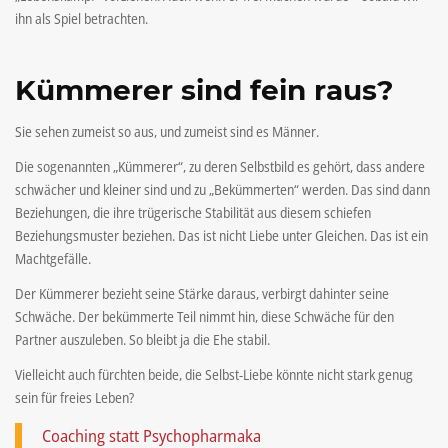
ihn als Spiel betrachten.
Kümmerer sind fein raus?
Sie sehen zumeist so aus, und zumeist sind es Männer.
Die sogenannten „Kümmerer“, zu deren Selbstbild es gehört, dass andere
schwächer und kleiner sind und zu „Bekümmerten“ werden. Das sind dann
Beziehungen, die ihre trügerische Stabilität aus diesem schiefen
Beziehungsmuster beziehen. Das ist nicht Liebe unter Gleichen. Das ist ein
Machtgefälle.
Der Kümmerer bezieht seine Stärke daraus, verbirgt dahinter seine
Schwäche. Der bekümmerte Teil nimmt hin, diese Schwäche für den
Partner auszuleben. So bleibt ja die Ehe stabil.
Vielleicht auch fürchten beide, die Selbst-Liebe könnte nicht stark genug
sein für freies Leben?
Coaching statt Psychopharmaka