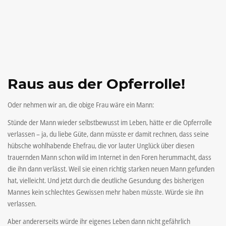
Raus aus der Opferrolle!
Oder nehmen wir an, die obige Frau wäre ein Mann:
Stünde der Mann wieder selbstbewusst im Leben, hätte er die Opferrolle
verlassen – ja, du liebe Güte, dann müsste er damit rechnen, dass seine
hübsche wohlhabende Ehefrau, die vor lauter Unglück über diesen
trauernden Mann schon wild im Internet in den Foren herummacht, dass
die ihn dann verlässt. Weil sie einen richtig starken neuen Mann gefunden
hat, vielleicht. Und jetzt durch die deutliche Gesundung des bisherigen
Mannes kein schlechtes Gewissen mehr haben müsste. Würde sie ihn
verlassen.
Aber andererseits würde ihr eigenes Leben dann nicht gefährlich