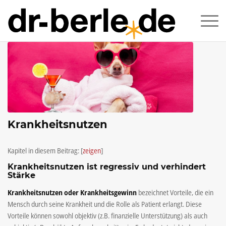
Krankheitsnutzen
Kapitel in diesem Beitrag:
[
zeigen
]
Krankheitsnutzen ist regressiv und verhindert
Stärke
Krankheitsnutzen oder Krankheitsgewinn
bezeichnet Vorteile, die ein
Mensch durch seine Krankheit und die Rolle als Patient erlangt. Diese
Vorteile können sowohl objektiv (z.B. finanzielle Unterstützung) als auch