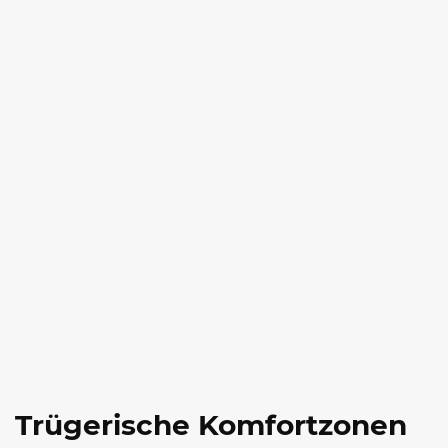
Trügerische Komfortzonen