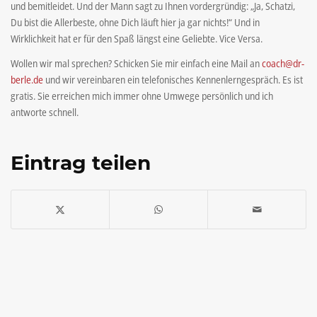
und bemitleidet. Und der Mann sagt zu Ihnen vordergründig: „Ja, Schatzi,
Du bist die Allerbeste, ohne Dich läuft hier ja gar nichts!“ Und in
Wirklichkeit hat er für den Spaß längst eine Geliebte. Vice Versa.
Wollen wir mal sprechen? Schicken Sie mir einfach eine Mail an
coach@dr-
berle.de
und wir vereinbaren ein telefonisches Kennenlerngespräch. Es ist
gratis. Sie erreichen mich immer ohne Umwege persönlich und ich
antworte schnell.
Eintrag teilen