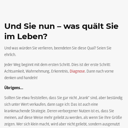
Und Sie nun – was quält Sie
im Leben?
Und was würden Sie verlieren, beendeten Sie diese Qual? Seien Sie
ehrlich.
Jeder Weg beginnt mit dem ersten Schritt. Dies ist der erste Schritt:
Achtsamkeit, Wahrnehmung, Erkenntnis,
Diagnose
. Dann nach vorne
denken und handeln!
Übrigens…
Sollten Sie etwa feststellen, dass Sie gar nicht „krank“ sind, aber beständig
sich unter Wert verkaufen, dann sage ich: Das ist auch eine
krankmachende Strategie. Deren verborgener Nutzen ist es, dass Sie
meinen, auf diese Weise mehr geliebt zu werden, als wenn Sie Ihre Größe
zeigen. Wer sich klein macht, wird aber nicht geliebt, sondern ausgenutzt