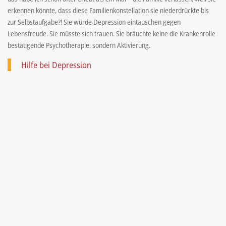
erkennen könnte, dass diese Familienkonstellation sie niederdrückte bis
zur Selbstaufgabe?! Sie würde Depression eintauschen gegen
Lebensfreude. Sie müsste sich trauen. Sie bräuchte keine die Krankenrolle
bestätigende Psychotherapie, sondern Aktivierung.
Hilfe bei Depression