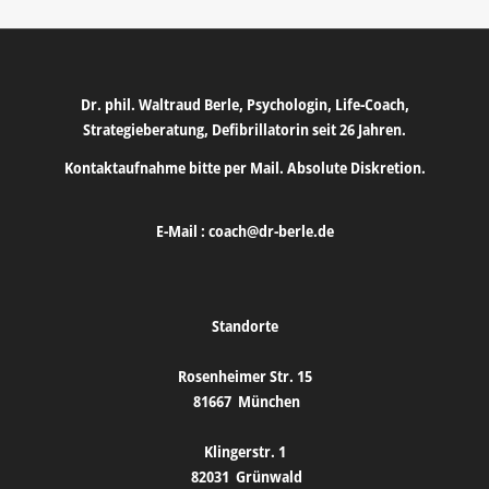
Dr. phil. Waltraud Berle, Psychologin, Life-Coach,
Strategieberatung, Defibrillatorin seit 26 Jahren.
Kontaktaufnahme bitte per Mail. Absolute Diskretion.
E-Mail :
coach@dr-berle.de
Standorte
Rosenheimer Str. 15
81667
München
Klingerstr. 1
82031
Grünwald