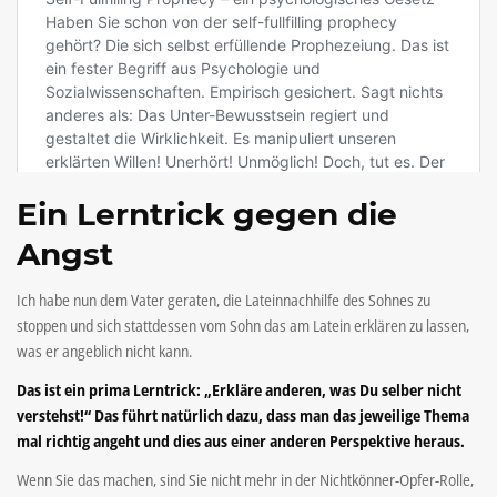
Ein Lerntrick gegen die
Angst
Ich habe nun dem Vater geraten, die Lateinnachhilfe des Sohnes zu
stoppen und sich stattdessen vom Sohn das am Latein erklären zu lassen,
was er angeblich nicht kann.
Das ist ein prima Lerntrick:
„Erkläre anderen, was Du selber nicht
verstehst!“ Das führt natürlich dazu, dass man das jeweilige Thema
mal richtig angeht und dies aus einer anderen Perspektive heraus.
Wenn Sie das machen, sind Sie nicht mehr in der Nichtkönner-Opfer-Rolle,