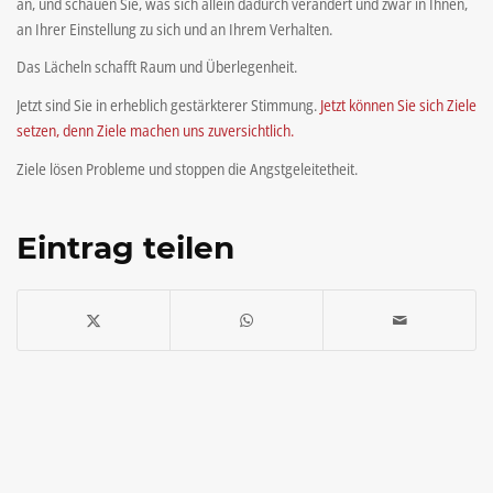
an, und schauen Sie, was sich allein dadurch verändert und zwar in Ihnen,
an Ihrer Einstellung zu sich und an Ihrem Verhalten.
Das Lächeln schafft Raum und Überlegenheit.
Jetzt sind Sie in erheblich gestärkterer Stimmung.
Jetzt können Sie sich Ziele
setzen, denn Ziele machen uns zuversichtlich.
Ziele lösen Probleme und stoppen die Angstgeleitetheit.
Eintrag teilen