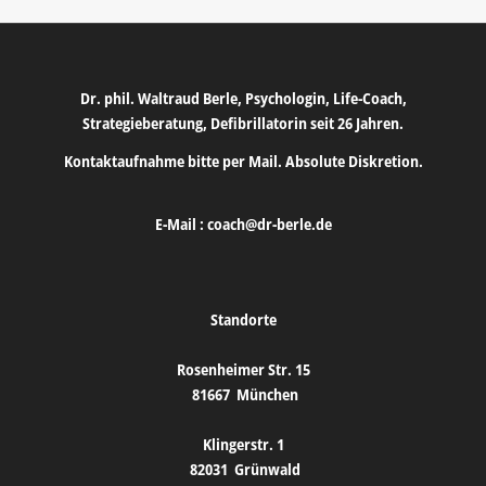
Dr. phil. Waltraud Berle, Psychologin, Life-Coach,
Strategieberatung, Defibrillatorin seit 26 Jahren.
Kontaktaufnahme bitte per Mail. Absolute Diskretion.
E-Mail :
coach@dr-berle.de
Standorte
Rosenheimer Str. 15
81667
München
Klingerstr. 1
82031
Grünwald