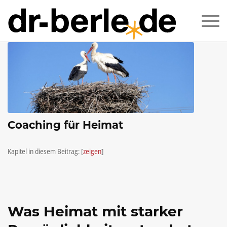
Coaching für Heimat
Kapitel in diesem Beitrag:
[
zeigen
]
Was Heimat mit starker