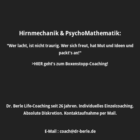
Hirnmechanik & PsychoMathematik:
"Wer lacht, ist nicht traurig. Wer sich freut, hat Mut und Ideen und
packt's an!"
>HIER geht's zum Boxenstopp-Coaching!
Dr. Berle Life-Coaching seit 26 Jahren. Individuelles Einzelcoaching.
Absolute Diskretion. Kontaktaufnahme per Mail.
E-Mail :
coach@dr-berle.de