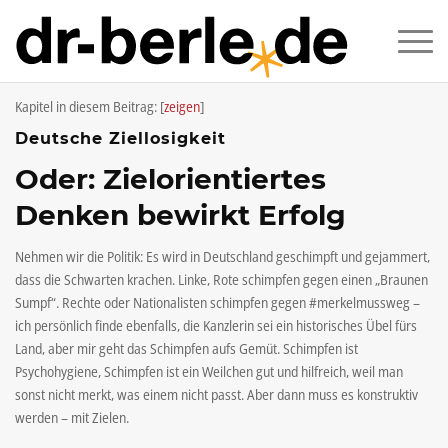
Kapitel in diesem Beitrag:
[
zeigen
]
Deutsche Ziellosigkeit
Oder: Zielorientiertes
Denken bewirkt Erfolg
Nehmen wir die Politik: Es wird in Deutschland geschimpft und gejammert,
dass die Schwarten krachen. Linke, Rote schimpfen gegen einen „Braunen
Sumpf“. Rechte oder Nationalisten schimpfen gegen #merkelmussweg –
ich persönlich finde ebenfalls, die Kanzlerin sei ein historisches Übel fürs
Land, aber mir geht das Schimpfen aufs Gemüt. Schimpfen ist
Psychohygiene, Schimpfen ist ein Weilchen gut und hilfreich, weil man
sonst nicht merkt, was einem nicht passt. Aber dann muss es konstruktiv
werden – mit Zielen.