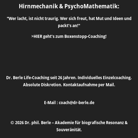
Hirnmechanik & PsychoMathematik:
"Wer lacht, ist nicht traurig. Wer sich freut, hat Mut und Ideen und
packt's an!"
>HIER geht's zum Boxenstopp-Coaching!
Dr. Berle Life-Coaching seit 26 Jahren. Individuelles Einzelcoaching.
Absolute Diskretion. Kontaktaufnahme per Mail.
E-Mail :
coach@dr-berle.de
© 2026 Dr. phil. Berle – Akademie für biografische Resonanz &
Souveränität.