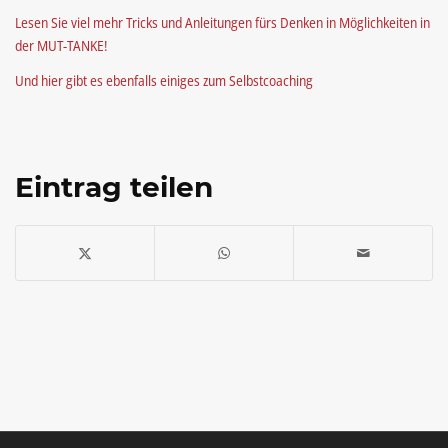
Lesen Sie viel mehr Tricks und Anleitungen fürs Denken in Möglichkeiten in
der MUT-TANKE!
Und hier gibt es ebenfalls einiges zum Selbstcoaching
Eintrag teilen