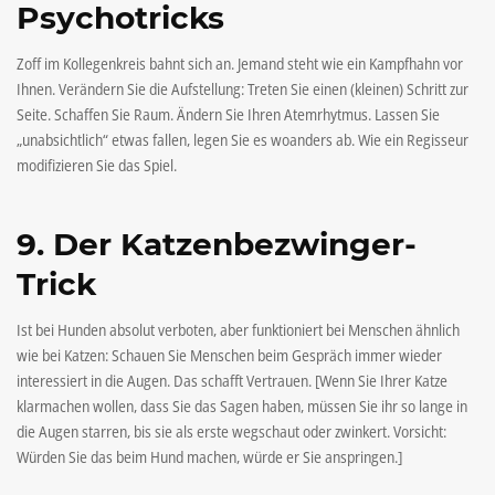
Psychotricks
Zoff im Kollegenkreis bahnt sich an. Jemand steht wie ein Kampfhahn vor
Ihnen. Verändern Sie die Aufstellung: Treten Sie einen (kleinen) Schritt zur
Seite. Schaffen Sie Raum. Ändern Sie Ihren Atemrhytmus. Lassen Sie
„unabsichtlich“ etwas fallen, legen Sie es woanders ab. Wie ein Regisseur
modifizieren Sie das Spiel.
9. Der Katzenbezwinger-
Trick
Ist bei Hunden absolut verboten, aber funktioniert bei Menschen ähnlich
wie bei Katzen: Schauen Sie Menschen beim Gespräch immer wieder
interessiert in die Augen. Das schafft Vertrauen. [Wenn Sie Ihrer Katze
klarmachen wollen, dass Sie das Sagen haben, müssen Sie ihr so lange in
die Augen starren, bis sie als erste wegschaut oder zwinkert. Vorsicht:
Würden Sie das beim Hund machen, würde er Sie anspringen.]