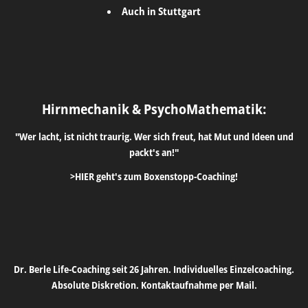
Auch in Stuttgart
Hirnmechanik & PsychoMathematik:
"Wer lacht, ist nicht traurig. Wer sich freut, hat Mut und Ideen und
packt's an!"
>HIER geht's zum Boxenstopp-Coaching!
Dr. Berle Life-Coaching seit 26 Jahren. Individuelles Einzelcoaching.
Absolute Diskretion. Kontaktaufnahme per Mail.