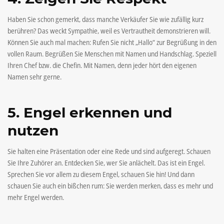
Haben Sie schon gemerkt, dass manche Verkäufer Sie wie zufällig kurz
berühren? Das weckt Sympathie, weil es Vertrautheit demonstrieren will.
Können Sie auch mal machen: Rufen Sie nicht „Hallo“ zur Begrüßung in den
vollen Raum. Begrüßen Sie Menschen mit Namen und Handschlag. Speziell
Ihren Chef bzw. die Chefin. Mit Namen, denn jeder hört den eigenen
Namen sehr gerne.
5. Engel erkennen und
nutzen
Sie halten eine Präsentation oder eine Rede und sind aufgeregt. Schauen
Sie Ihre Zuhörer an. Entdecken Sie, wer Sie anlächelt. Das ist ein Engel.
Sprechen Sie vor allem zu diesem Engel, schauen Sie hin! Und dann
schauen Sie auch ein bißchen rum: Sie werden merken, dass es mehr und
mehr Engel werden.