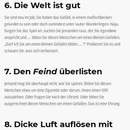
6. Die Welt ist gut
Sie sind neu im Job, Sie haben das Gefühl, in einem Haifischbecken
gelandet zu sein oder doch zumindest unter lauter Wunderlingen. Naja,
fangen Sie das Spiel an, suchen Sie jemanden raus, der Sie irgendwie
anspricht und …. bitten Sie diesen Menschen um einen kleinen Gefallen.
„Darf ich Sie um einen kleinen Gefallen bitten …. ?“ Probieren Sie es und
schauen Sie, was sich verbessert.
7. Den
Feind
überlisten
Jemand mag Sie überhaupt nicht, wie Sie spüren. Bitten Sie diesen
Menschen etwa um eine Zigarette oder darum, Ihnen einen Stift
auszuleihen. Oder fragen Sie nach der Uhrzeit. Oder bitten Sie
ausgerechnet diesen Menschen um einen Gefallen. Das ist eine Ehrung.
8. Dicke Luft auflösen mit