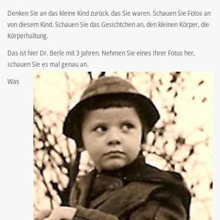
Denken Sie an das kleine Kind zurück, das Sie waren. Schauen Sie Fotos an
von diesem Kind. Schauen Sie das Gesichtchen an, den kleinen Körper, die
Körperhaltung.
Das ist hier Dr. Berle mit 3 Jahren. Nehmen Sie eines Ihrer Fotos her,
schauen Sie es mal genau an.
Was