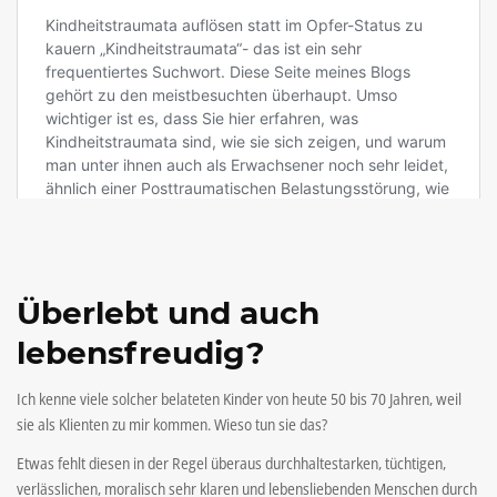
Überlebt und auch
lebensfreudig?
Ich kenne viele solcher belateten Kinder von heute 50 bis 70 Jahren, weil
sie als Klienten zu mir kommen. Wieso tun sie das?
Etwas fehlt diesen in der Regel überaus durchhaltestarken, tüchtigen,
verlässlichen, moralisch sehr klaren und lebensliebenden Menschen durch