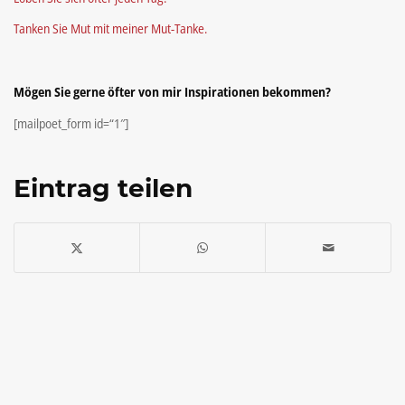
Tanken Sie Mut mit meiner Mut-Tanke.
Mögen Sie gerne öfter von mir Inspirationen bekommen?
[mailpoet_form id=“1″]
Eintrag teilen