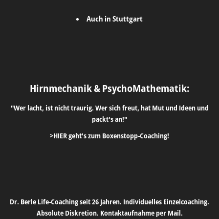
Auch in Stuttgart
Hirnmechanik & PsychoMathematik:
"Wer lacht, ist nicht traurig. Wer sich freut, hat Mut und Ideen und
packt's an!"
>HIER geht's zum Boxenstopp-Coaching!
Dr. Berle Life-Coaching seit 26 Jahren. Individuelles Einzelcoaching.
Absolute Diskretion. Kontaktaufnahme per Mail.