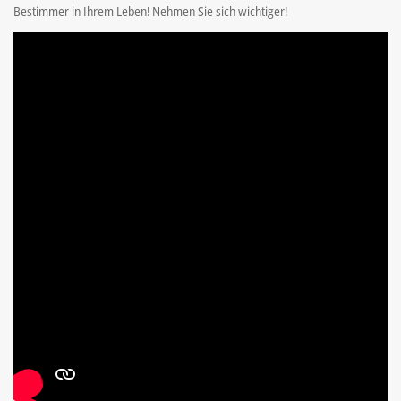
Bestimmer in Ihrem Leben! Nehmen Sie sich wichtiger!