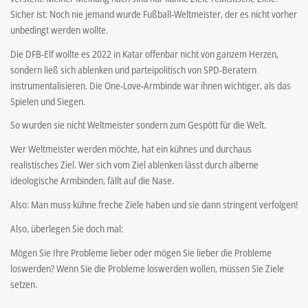
Sicher ist: Noch nie jemand wurde Fußball-Weltmeister, der es nicht vorher
unbedingt werden wollte.
Die DFB-Elf wollte es 2022 in Katar offenbar nicht von ganzem Herzen,
sondern ließ sich ablenken und parteipolitisch von SPD-Beratern
instrumentalisieren. Die One-Love-Armbinde war ihnen wichtiger, als das
Spielen und Siegen.
So wurden sie nicht Weltmeister sondern zum Gespött für die Welt.
Wer Weltmeister werden möchte, hat ein kühnes und durchaus
realistisches Ziel. Wer sich vom Ziel ablenken lässt durch alberne
ideologische Armbinden, fällt auf die Nase.
Also: Man muss kühne freche Ziele haben und sie dann stringent verfolgen!
Also, überlegen Sie doch mal:
Mögen Sie Ihre Probleme lieber oder mögen Sie lieber die Probleme
loswerden? Wenn Sie die Probleme loswerden wollen, müssen Sie Ziele
setzen.