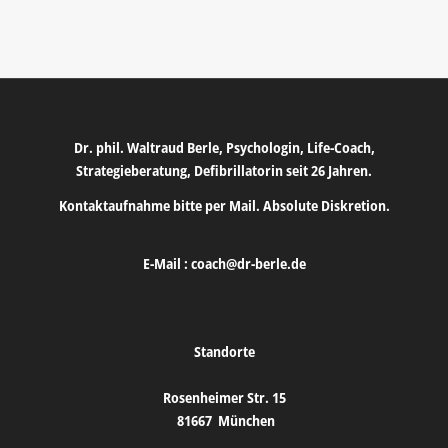
Dr. phil. Waltraud Berle, Psychologin, Life-Coach,
Strategieberatung, Defibrillatorin seit 26 Jahren.
Kontaktaufnahme bitte per Mail. Absolute Diskretion.
E-Mail :
coach@dr-berle.de
Standorte
Rosenheimer Str. 15
81667
München