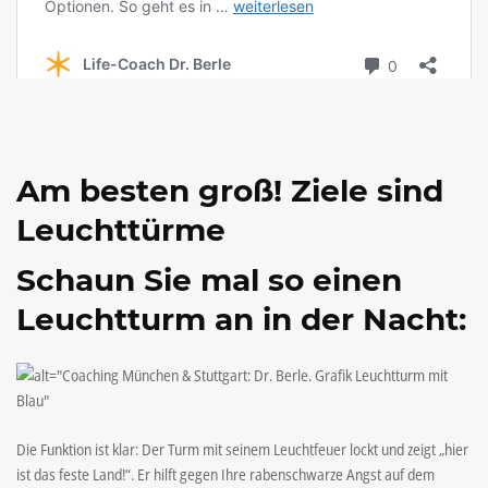
Am besten groß! Ziele sind
Leuchttürme
Schaun Sie mal so einen
Leuchtturm an in der Nacht:
Die Funktion ist klar: Der Turm mit seinem Leuchtfeuer lockt und zeigt „hier
ist das feste Land!“. Er hilft gegen Ihre rabenschwarze Angst auf dem