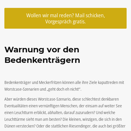
Wollen wir mal reden? Mail schicken,
Vorgespräch gratis.
Warnung vor den
Bedenkenträgern
Bedenkenträger und Meckerfritzen können alle ihre Ziele kaputtreden mit
Worstcase-Szenarien und „geht doch eh nicht!“.
Aber würden dieses Worstcase-Szenario, diese schlechtest denkbaren
Eventualitäten einen vernünftigen Menschen, der einsam auf weiter See
einen Leuchtturm erblickt, abhalten, darauf zuzurudern? Und welche
Leuchttürme sieht man am besten? Die kleinen, winzigen, die sich in den
Dünen verstecken? Oder die stattlichen Riesendinger, die auch bei größter