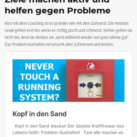
helfen gegen Probleme
Also mit dem Coaching ist es ja leider wie mit dem Zahnarzt: Die meisten
Leute gehen erst hin, wenn es richtig pocht und schmerzt. Vorher gehen sie
nicht hin, denn da denken sie „wird vielleicht wieder von ganz alleine gut“.
Das Problem-Aushalten verursacht aber Schmerzen und Kosten.