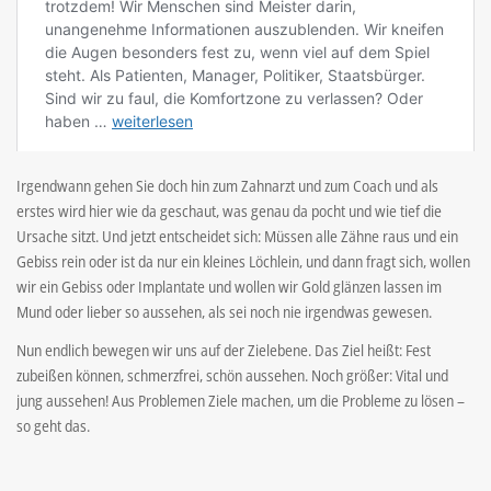
Irgendwann gehen Sie doch hin zum Zahnarzt und zum Coach und als
erstes wird hier wie da geschaut, was genau da pocht und wie tief die
Ursache sitzt. Und jetzt entscheidet sich: Müssen alle Zähne raus und ein
Gebiss rein oder ist da nur ein kleines Löchlein, und dann fragt sich, wollen
wir ein Gebiss oder Implantate und wollen wir Gold glänzen lassen im
Mund oder lieber so aussehen, als sei noch nie irgendwas gewesen.
Nun endlich bewegen wir uns auf der Zielebene. Das Ziel heißt: Fest
zubeißen können, schmerzfrei, schön aussehen. Noch größer: Vital und
jung aussehen! Aus Problemen Ziele machen, um die Probleme zu lösen –
so geht das.