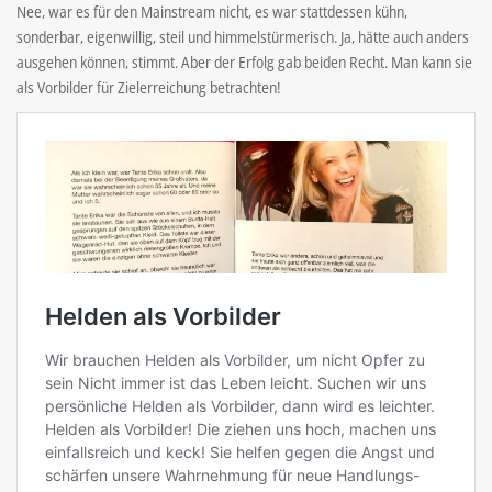
Nee, war es für den Mainstream nicht, es war stattdessen kühn,
sonderbar, eigenwillig, steil und himmelstürmerisch. Ja, hätte auch anders
ausgehen können, stimmt. Aber der Erfolg gab beiden Recht. Man kann sie
als Vorbilder für Zielerreichung betrachten!