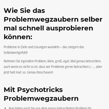
Wie Sie das
Problemwegzaubern selber
mal schnell ausprobieren
können:
Probleme in Ziele und Lösungen wandeln – das steigert das
Selbstwertgefühl!
Nehmen Sie irgendein Problem, klein, groß, egal. Mal genau betrachten,
auch wenn es nicht so ist, dass wir Probleme gerne betrachten (-: … aber
jetzt halt mal: so. Genau hinschauen!
Mit Psychotricks
Problemwegzaubern
Nun leiten auch Sie aus dem genau betrachteten Problem Ihr