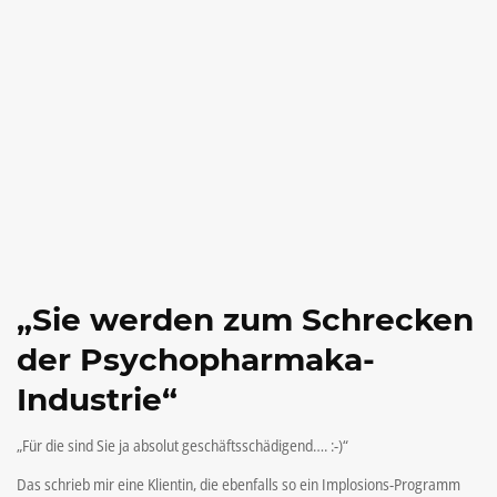
„Sie werden zum Schrecken
der Psychopharmaka-
Industrie“
„Für die sind Sie ja absolut geschäftsschädigend…. :-)“
Das schrieb mir eine Klientin, die ebenfalls so ein Implosions-Programm