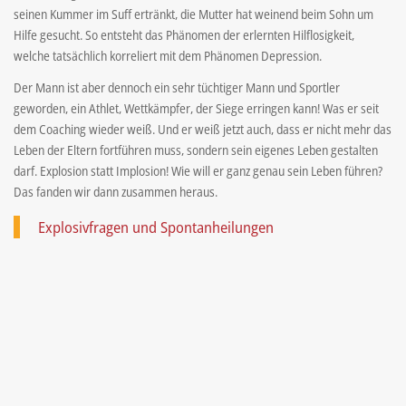
seinen Kummer im Suff ertränkt, die Mutter hat weinend beim Sohn um
Hilfe gesucht. So entsteht das Phänomen der erlernten Hilflosigkeit,
welche tatsächlich korreliert mit dem Phänomen Depression.
Der Mann ist aber dennoch ein sehr tüchtiger Mann und Sportler
geworden, ein Athlet, Wettkämpfer, der Siege erringen kann! Was er seit
dem Coaching wieder weiß. Und er weiß jetzt auch, dass er nicht mehr das
Leben der Eltern fortführen muss, sondern sein eigenes Leben gestalten
darf. Explosion statt Implosion! Wie will er ganz genau sein Leben führen?
Das fanden wir dann zusammen heraus.
Explosivfragen und Spontanheilungen