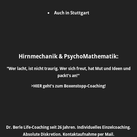
Auch in Stuttgart
Hirnmechanik & PsychoMathematik:
"Wer lacht, ist nicht traurig. Wer sich freut, hat Mut und Ideen und
packt's an!"
>HIER geht's zum Boxenstopp-Coaching!
Dr. Berle Life-Coaching seit 26 Jahren. Individuelles Einzelcoaching.
Absolute Diskretion. Kontaktaufnahme per Mail.