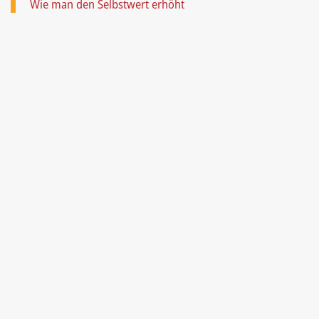
Wie man den Selbstwert erhöht