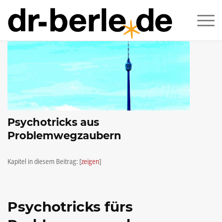
Psychotricks aus
Problemwegzaubern
Kapitel in diesem Beitrag:
[
zeigen
]
Psychotricks fürs