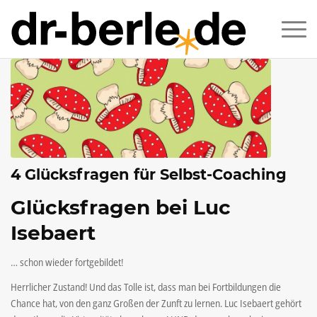
4 Glücksfragen für Selbst-Coaching
Glücksfragen bei Luc
Isebaert
… schon wieder fortgebildet!
Herrlicher Zustand! Und das Tolle ist, dass man bei Fortbildungen die
Chance hat, von den ganz Großen der Zunft zu lernen. Luc Isebaert gehört