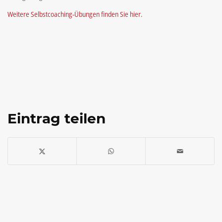
Weitere Selbstcoaching-Übungen finden Sie hier.
Eintrag teilen