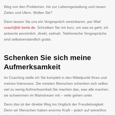
Weg von den Problemen, hin zur Lebensgestaltung und neuen
Zielen und Ufern. Wollen Sie?
Dann lassen Sie uns ein Vorgespräch vereinbaren, per Mail:
coach@dr-berle.de
. Schreiben Sie mir kurz, um was es geht, ich
antworte persönlich, direkt, zeitnah. Telefonische Vorgespräche
sind selbstverständlich gratis.
Schenken Sie sich meine
Aufmerksamkeit
Im Coaching stelle ich Sie komplett in den Mittelpunkt Ihres und
meines Interesses. Die meisten Menschen schenken sich selber
viel zu wenig Aufmerksamkeit.Sie machen das, was alle machen,
sie schwimmen im Mainstream mit – viele gehen unter.
Denn das ist der direkte Weg ins Unglück der Freudelosigkeit.
Denn wir Menschen haben enorme Kraft – jede/r auf seine/ihre