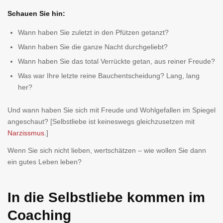
Schauen Sie hin:
Wann haben Sie zuletzt in den Pfützen getanzt?
Wann haben Sie die ganze Nacht durchgeliebt?
Wann haben Sie das total Verrückte getan, aus reiner Freude?
Was war Ihre letzte reine Bauchentscheidung? Lang, lang
her?
Und wann haben Sie sich mit Freude und Wohlgefallen im Spiegel
angeschaut? [Selbstliebe ist keineswegs gleichzusetzen mit
Narzissmus
.]
Wenn Sie sich nicht lieben, wertschätzen – wie wollen Sie dann
ein gutes Leben leben?
In die Selbstliebe kommen im
Coaching