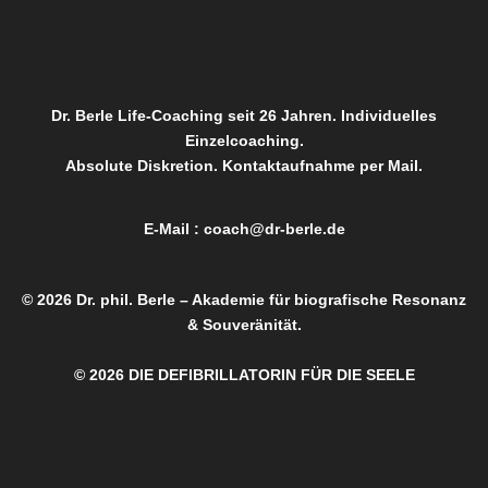
Dr. Berle Life-Coaching seit 26 Jahren. Individuelles
Einzelcoaching.
Absolute Diskretion. Kontaktaufnahme per Mail.
E-Mail :
coach@dr-berle.de
© 2026 Dr. phil. Berle – Akademie für biografische Resonanz
& Souveränität.
© 2026 DIE DEFIBRILLATORIN FÜR DIE SEELE