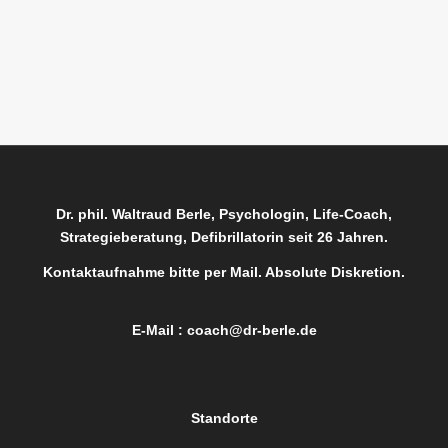
Dr. phil. Waltraud Berle, Psychologin, Life-Coach,
Strategieberatung, Defibrillatorin seit 26 Jahren.
Kontaktaufnahme bitte per Mail. Absolute Diskretion.
E-Mail :
coach@dr-berle.de
Standorte