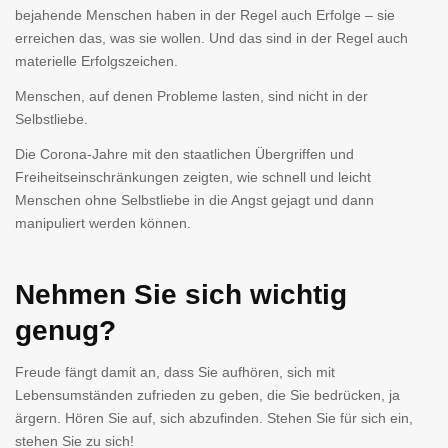
bejahende Menschen haben in der Regel auch Erfolge – sie
erreichen das, was sie wollen. Und das sind in der Regel auch
materielle Erfolgszeichen.
Menschen, auf denen Probleme lasten, sind nicht in der
Selbstliebe.
Die Corona-Jahre mit den staatlichen Übergriffen und
Freiheitseinschränkungen zeigten, wie schnell und leicht
Menschen ohne Selbstliebe in die Angst gejagt und dann
manipuliert werden können.
Nehmen Sie sich wichtig
genug?
Freude fängt damit an, dass Sie aufhören, sich mit
Lebensumständen zufrieden zu geben, die Sie bedrücken, ja
ärgern. Hören Sie auf, sich abzufinden. Stehen Sie für sich ein,
stehen Sie zu sich!