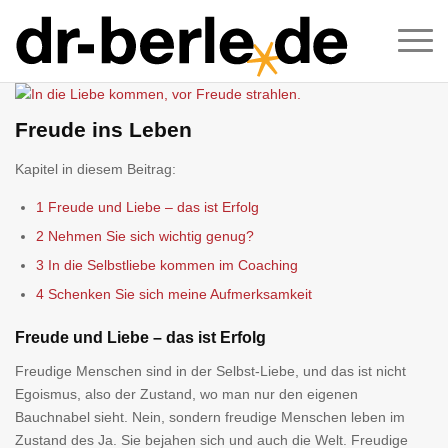
Freude ins Leben
Kapitel in diesem Beitrag:
1 Freude und Liebe – das ist Erfolg
2 Nehmen Sie sich wichtig genug?
3 In die Selbstliebe kommen im Coaching
4 Schenken Sie sich meine Aufmerksamkeit
Freude und Liebe – das ist Erfolg
Freudige Menschen sind in der Selbst-Liebe, und das ist nicht
Egoismus, also der Zustand, wo man nur den eigenen
Bauchnabel sieht. Nein, sondern freudige Menschen leben im
Zustand des Ja. Sie bejahen sich und auch die Welt. Freudige