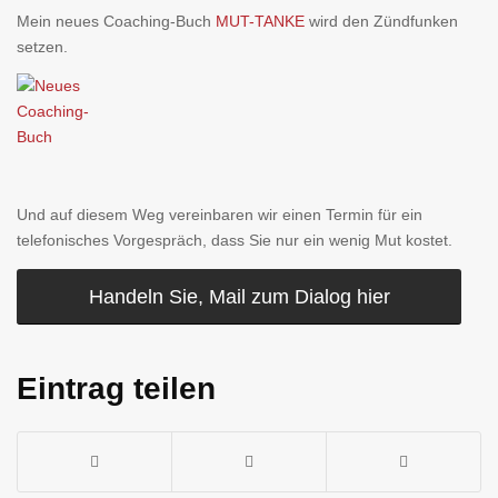
Mein neues Coaching-Buch
MUT-TANKE
wird den Zündfunken
setzen.
Und auf diesem Weg vereinbaren wir einen Termin für ein
telefonisches Vorgespräch, dass Sie nur ein wenig Mut kostet.
Handeln Sie, Mail zum Dialog hier
Eintrag teilen