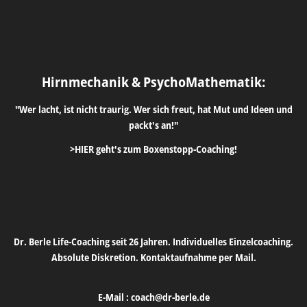
Hirnmechanik & PsychoMathematik:
"Wer lacht, ist nicht traurig. Wer sich freut, hat Mut und Ideen und
packt's an!"
>HIER geht's zum Boxenstopp-Coaching!
Dr. Berle Life-Coaching seit 26 Jahren. Individuelles Einzelcoaching.
Absolute Diskretion. Kontaktaufnahme per Mail.
E-Mail :
coach@dr-berle.de