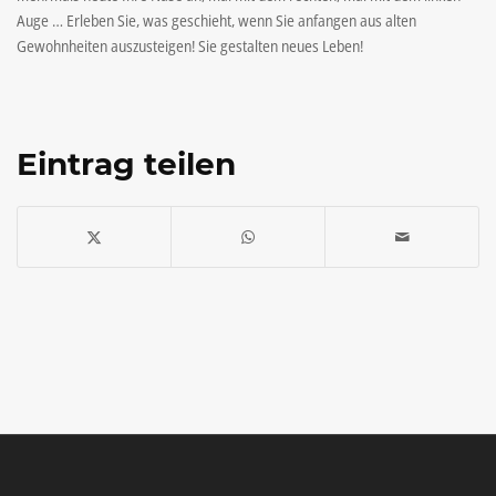
Auge … Erleben Sie, was geschieht, wenn Sie anfangen aus alten
Gewohnheiten auszusteigen! Sie gestalten neues Leben!
Eintrag teilen