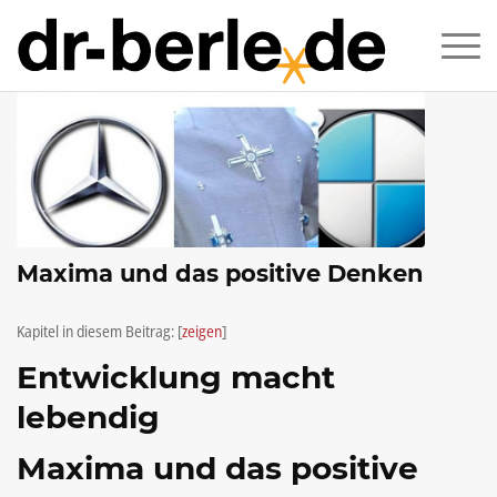
Maxima und das positive Denken
Kapitel in diesem Beitrag:
[
zeigen
]
Entwicklung macht
lebendig
Maxima und das positive