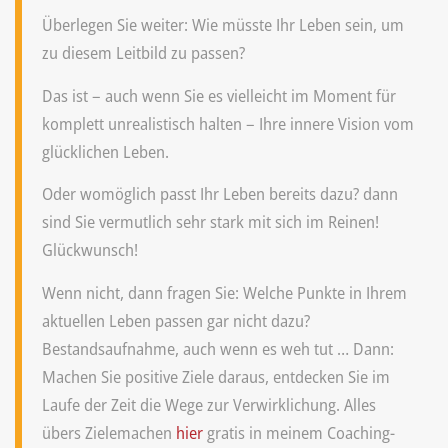
Überlegen Sie weiter: Wie müsste Ihr Leben sein, um
zu diesem Leitbild zu passen?
Das ist – auch wenn Sie es vielleicht im Moment für
komplett unrealistisch halten – Ihre innere Vision vom
glücklichen Leben.
Oder womöglich passt Ihr Leben bereits dazu? dann
sind Sie vermutlich sehr stark mit sich im Reinen!
Glückwunsch!
Wenn nicht, dann fragen Sie: Welche Punkte in Ihrem
aktuellen Leben passen gar nicht dazu?
Bestandsaufnahme, auch wenn es weh tut … Dann:
Machen Sie positive Ziele daraus, entdecken Sie im
Laufe der Zeit die Wege zur Verwirklichung. Alles
übers Zielemachen
hier
gratis in meinem Coaching-