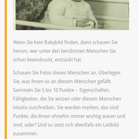
Wenn Sie kein Babybild finden, dann schauen Sie
herum, wer unter den berühmten Menschen Sie
schon beeindruckt, entzückt hat.
Schauen Sie Fotos dieses Menschen an. Überlegen
Sie, was Ihnen so an diesem Menschen gefällt.
Sammeln Sie 5 bis 10 Punkte – Eigenschaften,
Fähigkeiten, die Sie wissen oder diesem Menschen
intuitiv zuschreiben. Sie werden merken, das sind
Punkte, die Ihnen ohnehin immer wichtig waren und
sind, oder? Und so setzt sich ebenfalls ein Leitbild
zusammen.