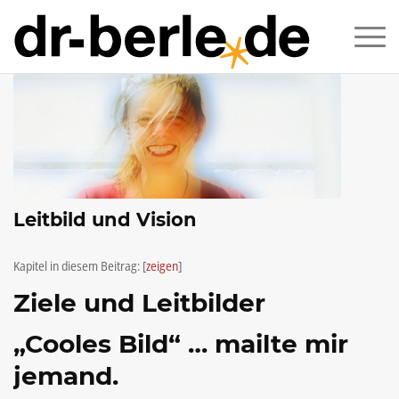
Leitbild und Vision
Kapitel in diesem Beitrag:
[
zeigen
]
Ziele und Leitbilder
„Cooles Bild“ … mailte mir
jemand.