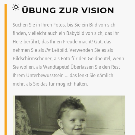
ÜBUNG ZUR VISION
Suchen Sie in Ihren Fotos, bis Sie ein Bild von sich
finden, vielleicht auch ein Babybild von sich, das Ihr
Herz berührt, das Ihnen Freude macht! Gut, das
nehmen Sie als
Ihr
Leitbild. Verwenden Sie es als
Bildschirmschoner, als Foto für den Geldbeutel, wenn
Sie wollen, als Wandtapete! Überlassen Sie den Rest
Ihrem Unterbewusstsein … das lenkt Sie nämlich
mehr, als Sie das für möglich halten.