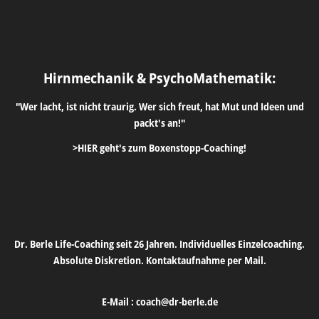
Hirnmechanik & PsychoMathematik:
"Wer lacht, ist nicht traurig. Wer sich freut, hat Mut und Ideen und
packt's an!"
>HIER geht's zum Boxenstopp-Coaching!
Dr. Berle Life-Coaching seit 26 Jahren. Individuelles Einzelcoaching.
Absolute Diskretion. Kontaktaufnahme per Mail.
E-Mail :
coach@dr-berle.de