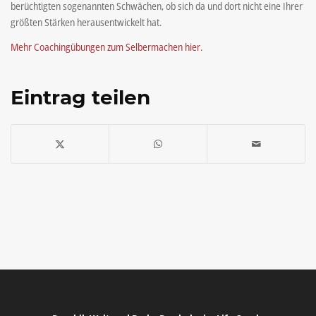
berüchtigten sogenannten Schwächen, ob sich da und dort nicht eine Ihrer
größten Stärken herausentwickelt hat.
Mehr Coachingübungen zum Selbermachen hier.
Eintrag teilen