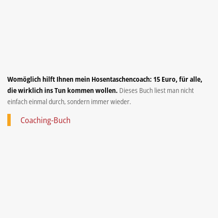
Womöglich hilft Ihnen mein Hosentaschencoach: 15 Euro, für alle,
die wirklich ins Tun kommen wollen.
Dieses Buch liest man nicht
einfach einmal durch, sondern immer wieder.
Coaching-Buch