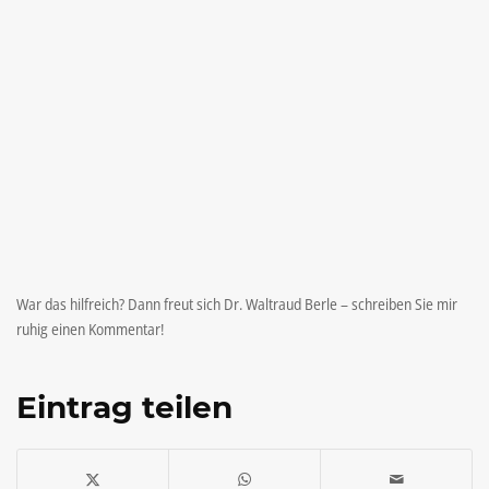
War das hilfreich? Dann freut sich Dr. Waltraud Berle – schreiben Sie mir
ruhig einen Kommentar!
Eintrag teilen