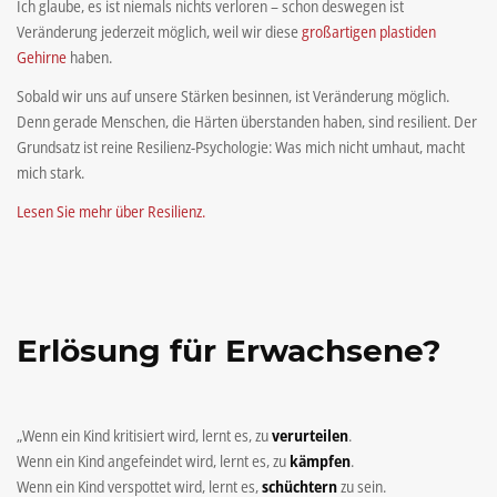
Ich glaube, es ist niemals nichts verloren – schon deswegen ist
Veränderung jederzeit möglich, weil wir diese
großartigen plastiden
Gehirne
haben.
Sobald wir uns auf unsere Stärken besinnen, ist Veränderung möglich.
Denn gerade Menschen, die Härten überstanden haben, sind resilient. Der
Grundsatz ist reine Resilienz-Psychologie: Was mich nicht umhaut, macht
mich stark.
Lesen Sie mehr über Resilienz.
Erlösung für Erwachsene?
„Wenn ein Kind kritisiert wird, lernt es, zu
verurteilen
.
Wenn ein Kind angefeindet wird, lernt es, zu
kämpfen
.
Wenn ein Kind verspottet wird, lernt es,
schüchtern
zu sein.