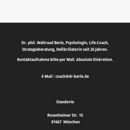
Dr. phil. Waltraud Berle, Psychologin, Life-Coach,
Strategieberatung, Defibrillatorin seit 26 Jahren.
Kontaktaufnahme bitte per Mail. Absolute Diskretion.
E-Mail :
coach@dr-berle.de
Standorte
Rosenheimer Str. 15
81667
München