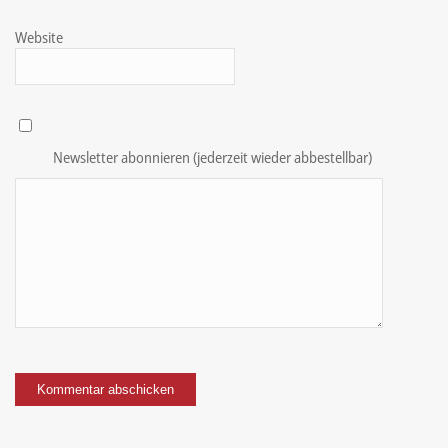
Website
Newsletter abonnieren (jederzeit wieder abbestellbar)