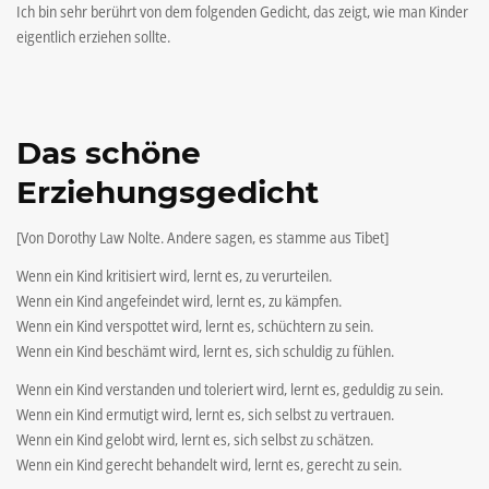
Ich bin sehr berührt von dem folgenden Gedicht, das zeigt, wie man Kinder
eigentlich erziehen sollte.
Das schöne
Erziehungsgedicht
[Von Dorothy Law Nolte. Andere sagen, es stamme aus Tibet]
Wenn ein Kind kritisiert wird, lernt es, zu verurteilen.
Wenn ein Kind angefeindet wird, lernt es, zu kämpfen.
Wenn ein Kind verspottet wird, lernt es, schüchtern zu sein.
Wenn ein Kind beschämt wird, lernt es, sich schuldig zu fühlen.
Wenn ein Kind verstanden und toleriert wird, lernt es, geduldig zu sein.
Wenn ein Kind ermutigt wird, lernt es, sich selbst zu vertrauen.
Wenn ein Kind gelobt wird, lernt es, sich selbst zu schätzen.
Wenn ein Kind gerecht behandelt wird, lernt es, gerecht zu sein.