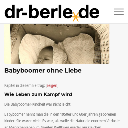
Babyboomer ohne Liebe
Kapitel in diesem Beitrag:
[
zeigen
]
Wie Leben zum Kampf wird
Die Babyboomer-Kindheit war nicht leicht:
Babyboomer nennt man die in den 1950er und 60er Jahren geborenen
Kinder. Sie waren viele. Es war, als wolle die Natur die enormen Verluste
an Menschenleben im Zweiten Weltkrieg wieder ausgleichen.