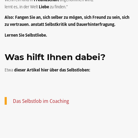
lernt es, in der Welt
Liebe
zu finden.“
Also: Fangen Sie an, sich selber zu mögen, sich Freund zu sein, sich
zu vertrauen. anstatt Selbstkritik und Dauerhinterfragung.
Lernen Sie Selbstliebe.
Was hilft Ihnen dabei?
Etwa
dieser Artikel hier über das Selbstloben:
Das Selbstlob im Coaching