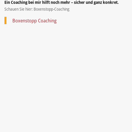
Ein Coaching bei mir hilft noch mehr – sicher und ganz konkret.
Schauen Sie hier: Boxenstopp-Coaching
Boxenstopp Coaching