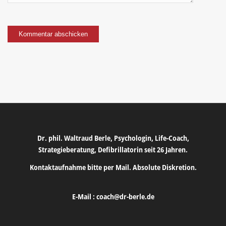
Dr. phil. Waltraud Berle, Psychologin, Life-Coach,
Strategieberatung, Defibrillatorin seit 26 Jahren.
Kontaktaufnahme bitte per Mail. Absolute Diskretion.
E-Mail :
coach@dr-berle.de