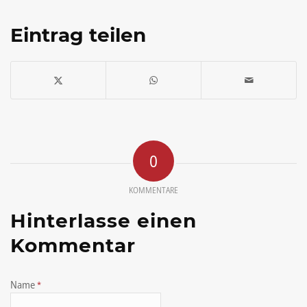
Eintrag teilen
0
KOMMENTARE
Hinterlasse einen
Kommentar
Name
*