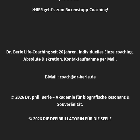
>HIER geht's zum Boxenstopp-Coaching!
Dr. Berle Life-Coaching seit 26 Jahren. Individuelles Einzelcoaching.
Absolute Diskretion. Kontaktaufnahme per Mail.
E-Mail :
coach@dr-berle.de
© 2026 Dr. phil. Berle – Akademie für biografische Resonanz &
Souveränität.
© 2026 DIE DEFIBRILLATORIN FÜR DIE SEELE