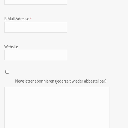
E-Mail-Adresse
*
Website
Newsletter abonnieren (jederzeit wieder abbestellbar)