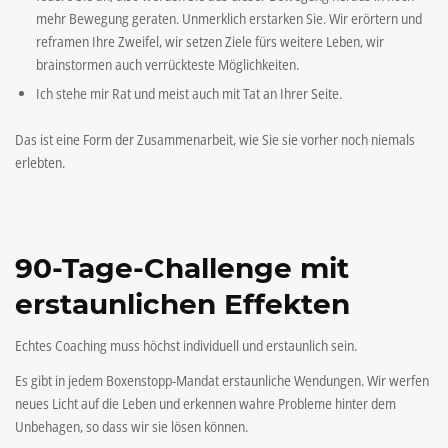
mehr Bewegung geraten. Unmerklich erstarken Sie. Wir erörtern und
reframen Ihre Zweifel, wir setzen Ziele fürs weitere Leben, wir
brainstormen auch verrückteste Möglichkeiten.
Ich stehe mir Rat und meist auch mit Tat an Ihrer Seite.
Das ist eine Form der Zusammenarbeit, wie Sie sie vorher noch niemals
erlebten.
90-Tage-Challenge mit
erstaunlichen Effekten
Echtes Coaching muss höchst individuell und erstaunlich sein.
Es gibt in jedem Boxenstopp-Mandat erstaunliche Wendungen. Wir werfen
neues Licht auf die Leben und erkennen wahre Probleme hinter dem
Unbehagen, so dass wir sie lösen können.