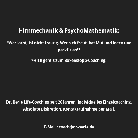
Hirnmechanik & PsychoMathematik:
"Wer lacht, ist nicht traurig. Wer sich freut, hat Mut und Ideen und
packt's an!"
>HIER geht's zum Boxenstopp-Coaching!
Dr. Berle Life-Coaching seit 26 Jahren. Individuelles Einzelcoaching.
Absolute Diskretion. Kontaktaufnahme per Mail.
E-Mail :
coach@dr-berle.de