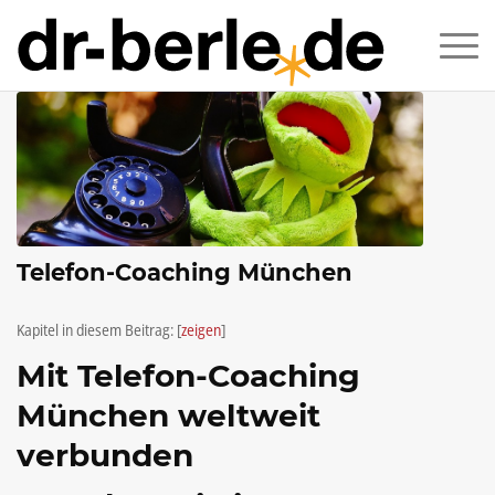
Telefon-Coaching München
Kapitel in diesem Beitrag:
[
zeigen
]
Mit Telefon-Coaching
München weltweit
verbunden