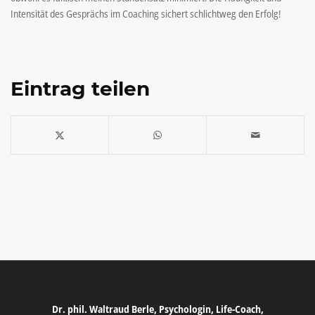
Intensität des Gesprächs im Coaching sichert schlichtweg den Erfolg!
Eintrag teilen
Dr. phil. Waltraud Berle, Psychologin, Life-Coach,