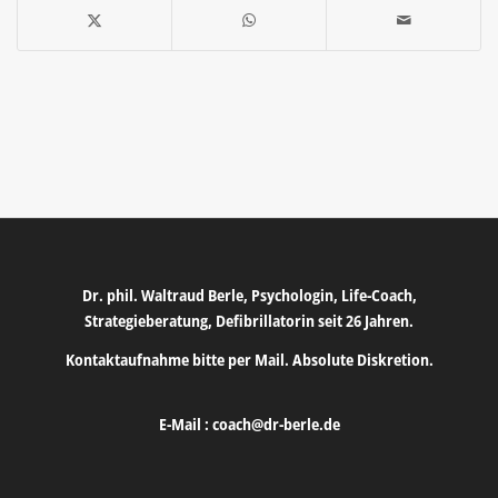
Dr. phil. Waltraud Berle, Psychologin, Life-Coach,
Strategieberatung, Defibrillatorin seit 26 Jahren.
Kontaktaufnahme bitte per Mail. Absolute Diskretion.
E-Mail :
coach@dr-berle.de