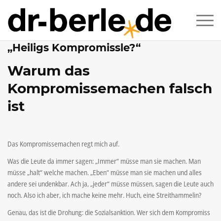
„Heiligs Kompromissle?“
Warum das
Kompromissemachen falsch
ist
Das Kompromissemachen regt mich auf.
Was die Leute da immer sagen: „Immer“ müsse man sie machen. Man
müsse „halt“ welche machen. „Eben“ müsse man sie machen und alles
andere sei undenkbar. Ach ja, „jeder“ müsse müssen, sagen die Leute auch
noch. Also ich aber, ich mache keine mehr. Huch, eine Streithammelin?
Genau, das ist die Drohung: die Sozialsanktion. Wer sich dem Kompromiss