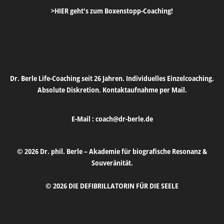
>HIER geht's zum Boxenstopp-Coaching!
Dr. Berle Life-Coaching seit 26 Jahren. Individuelles Einzelcoaching.
Absolute Diskretion. Kontaktaufnahme per Mail.
E-Mail :
coach@dr-berle.de
© 2026 Dr. phil. Berle – Akademie für biografische Resonanz &
Souveränität.
© 2026 DIE DEFIBRILLATORIN FÜR DIE SEELE