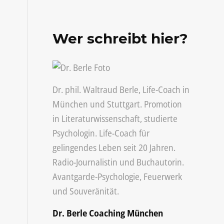
Wer schreibt hier?
Dr. phil. Waltraud Berle, Life-Coach in
München
und
Stuttgart
. Promotion
in Literaturwissenschaft, studierte
Psychologin. Life-Coach für
gelingendes Leben seit 20 Jahren.
Radio-Journalistin und
Buchautorin
.
Avantgarde-Psychologie, Feuerwerk
und Souveränität.
Dr. Berle Coaching München