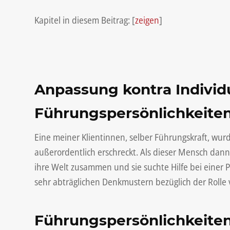
Kapitel in diesem Beitrag:
[
zeigen
]
Anpassung kontra Individu
Führungspersönlichkeiten
Eine meiner Klientinnen, selber Führungskraft, wurd
außerordentlich erschreckt. Als dieser Mensch dann
ihre Welt zusammen und sie suchte Hilfe bei einer 
sehr abträglichen Denkmustern bezüglich der Roll
Führungspersönlichkeiten