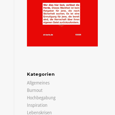
Kategorien
Allgemeines
Burnout
Hochbegabung
Inspiration
Lebenskrisen