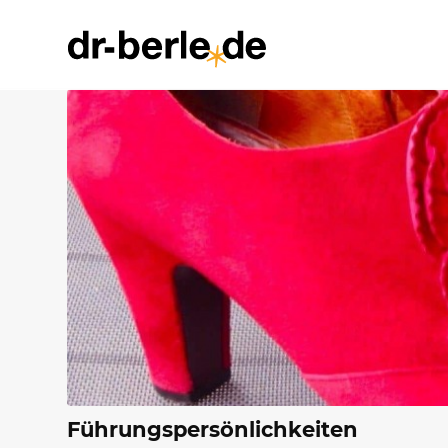
Führungspersönlichkeiten