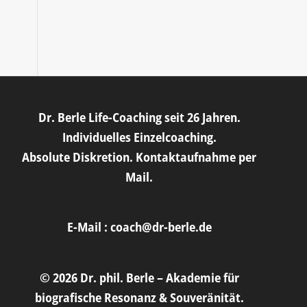
Dr. Berle Life-Coaching seit 26 Jahren.
Individuelles Einzelcoaching.
Absolute Diskretion. Kontaktaufnahme per
Mail.
E-Mail :
coach@dr-berle.de
© 2026 Dr. phil. Berle – Akademie für
biografische Resonanz & Souveränität.