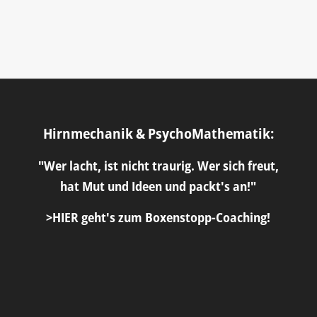
Hirnmechanik & PsychoMathematik:
"Wer lacht, ist nicht traurig. Wer sich freut,
hat Mut und Ideen und packt's an!"
>HIER geht's zum Boxenstopp-Coaching!