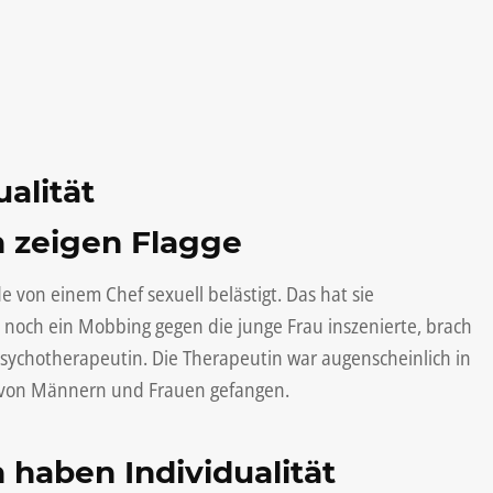
alität
 zeigen Flagge
e von einem Chef sexuell belästigt. Das hat sie
 noch ein Mobbing gegen die junge Frau inszenierte, brach
Psychotherapeutin. Die Therapeutin war augenscheinlich in
e von Männern und Frauen gefangen.
 haben Individualität