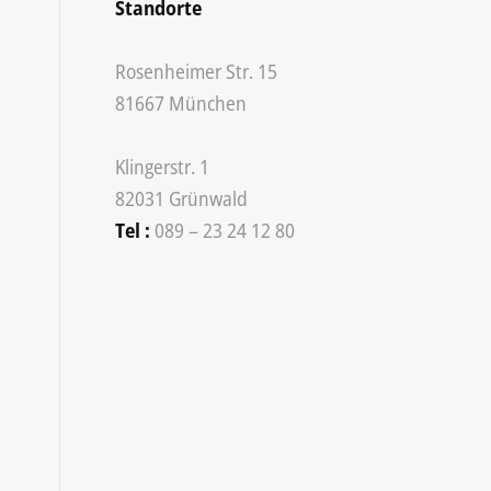
Standorte
Rosenheimer Str. 15
81667
München
Klingerstr. 1
82031
Grünwald
Tel :
089 – 23 24 12 80