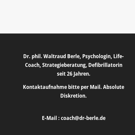
Dr. phil. Waltraud Berle, Psychologin, Life-
Coach, Strategieberatung, Defibrillatorin
seit 26 Jahren.
Kontaktaufnahme bitte per Mail. Absolute
Diskretion.
E-Mail :
coach@dr-berle.de