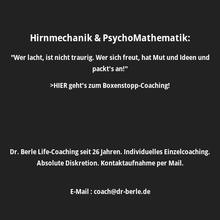
Hirnmechanik & PsychoMathematik:
"Wer lacht, ist nicht traurig. Wer sich freut, hat Mut und Ideen und
packt's an!"
>HIER geht's zum Boxenstopp-Coaching!
Dr. Berle Life-Coaching seit 26 Jahren. Individuelles Einzelcoaching.
Absolute Diskretion. Kontaktaufnahme per Mail.
E-Mail :
coach@dr-berle.de