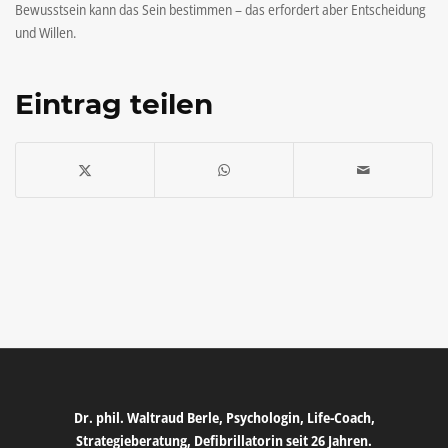
Bewusstsein kann das Sein bestimmen – das erfordert aber Entscheidung
und Willen.
Eintrag teilen
Dr. phil. Waltraud Berle, Psychologin, Life-Coach,
Strategieberatung, Defibrillatorin seit 26 Jahren.