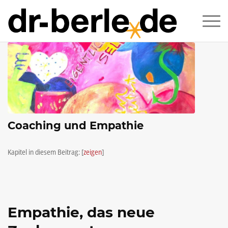
Coaching und Empathie
Kapitel in diesem Beitrag:
[
zeigen
]
Empathie, das neue