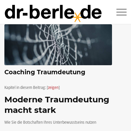
Coaching Traumdeutung
Kapitel in diesem Beitrag:
[
zeigen
]
Moderne Traumdeutung
macht stark
Wie Sie die Botschaften Ihres Unterbewusstseins nutzen