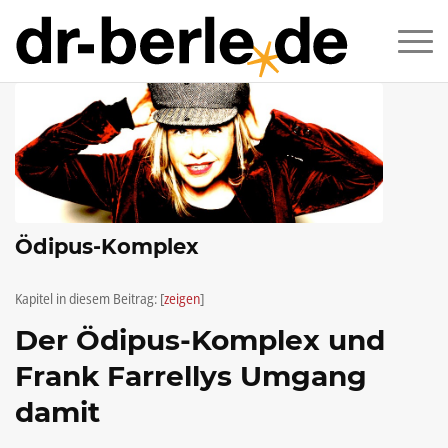
Ödipus-Komplex
Kapitel in diesem Beitrag:
[
zeigen
]
Der Ödipus-Komplex und
Frank Farrellys Umgang
damit