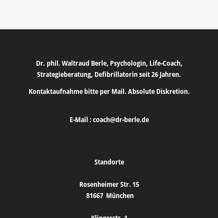
Dr. phil. Waltraud Berle, Psychologin, Life-Coach,
Strategieberatung, Defibrillatorin seit 26 Jahren.
Kontaktaufnahme bitte per Mail. Absolute Diskretion.
E-Mail :
coach@dr-berle.de
Standorte
Rosenheimer Str. 15
81667
München
Klingerstr. 1