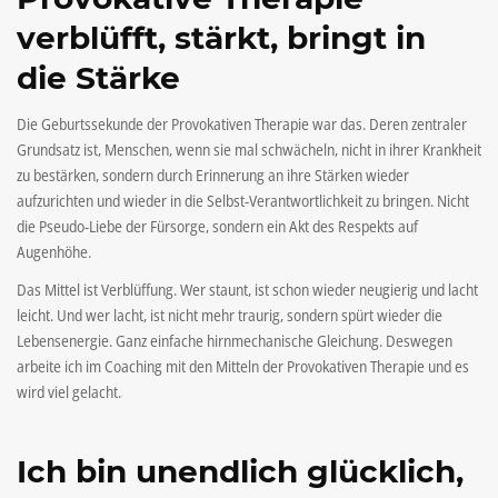
verblüfft, stärkt, bringt in
die Stärke
Die Geburtssekunde der Provokativen Therapie war das. Deren zentraler
Grundsatz ist, Menschen, wenn sie mal schwächeln, nicht in ihrer Krankheit
zu bestärken, sondern durch Erinnerung an ihre Stärken wieder
aufzurichten und wieder in die Selbst-Verantwortlichkeit zu bringen. Nicht
die Pseudo-Liebe der Fürsorge, sondern ein Akt des Respekts auf
Augenhöhe.
Das Mittel ist Verblüffung. Wer staunt, ist schon wieder neugierig und lacht
leicht. Und wer lacht, ist nicht mehr traurig, sondern spürt wieder die
Lebensenergie. Ganz einfache hirnmechanische Gleichung. Deswegen
arbeite ich im Coaching mit den Mitteln der Provokativen Therapie und es
wird viel gelacht.
Ich bin unendlich glücklich,