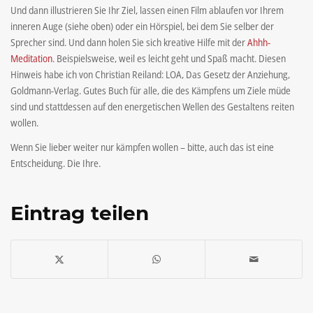
Und dann illustrieren Sie Ihr Ziel, lassen einen Film ablaufen vor Ihrem
inneren Auge (siehe oben) oder ein Hörspiel, bei dem Sie selber der
Sprecher sind. Und dann holen Sie sich kreative Hilfe mit der
Ahhh-
Meditation
. Beispielsweise, weil es leicht geht und Spaß macht. Diesen
Hinweis habe ich von Christian Reiland: LOA, Das Gesetz der Anziehung,
Goldmann-Verlag. Gutes Buch für alle, die des Kämpfens um Ziele müde
sind und stattdessen auf den energetischen Wellen des Gestaltens reiten
wollen.
Wenn Sie lieber weiter nur kämpfen wollen – bitte, auch das ist eine
Entscheidung. Die Ihre.
Eintrag teilen