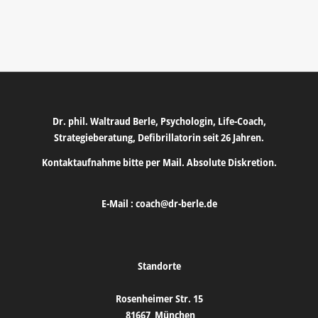
Dr. phil. Waltraud Berle, Psychologin, Life-Coach,
Strategieberatung, Defibrillatorin seit 26 Jahren.
Kontaktaufnahme bitte per Mail. Absolute Diskretion.
E-Mail :
coach@dr-berle.de
Standorte
Rosenheimer Str. 15
81667
München