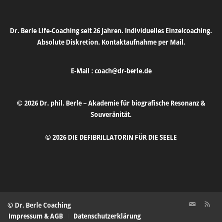
Dr. Berle Life-Coaching seit 26 Jahren. Individuelles Einzelcoaching.
Absolute Diskretion. Kontaktaufnahme per Mail.
E-Mail :
coach@dr-berle.de
© 2026 Dr. phil. Berle – Akademie für biografische Resonanz &
Souveränität.
© 2026 DIE DEFIBRILLATORIN FÜR DIE SEELE
© Dr. Berle Coaching
Impressum & AGB
Datenschutzerklärung