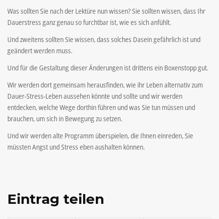
Was sollten Sie nach der Lektüre nun wissen? Sie sollten wissen, dass Ihr
Dauerstress ganz genau so furchtbar ist, wie es sich anfühlt.
Und zweitens sollten Sie wissen, dass solches Dasein gefährlich ist und
geändert werden muss.
Und für die Gestaltung dieser Änderungen ist drittens ein Boxenstopp gut.
Wir werden dort gemeinsam herausfinden, wie ihr Leben alternativ zum
Dauer-Stress-Leben aussehen könnte und sollte und wir werden
entdecken, welche Wege dorthin führen und was Sie tun müssen und
brauchen, um sich in Bewegung zu setzen.
Und wir werden alte Programm überspielen, die Ihnen einreden, Sie
müssten Angst und Stress eben aushalten können.
Eintrag teilen