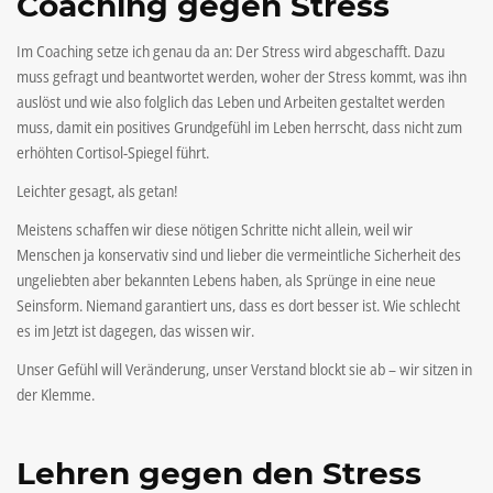
Coaching gegen Stress
Im Coaching setze ich genau da an: Der Stress wird abgeschafft. Dazu
muss gefragt und beantwortet werden, woher der Stress kommt, was ihn
auslöst und wie also folglich das Leben und Arbeiten gestaltet werden
muss, damit ein positives Grundgefühl im Leben herrscht, dass nicht zum
erhöhten Cortisol-Spiegel führt.
Leichter gesagt, als getan!
Meistens schaffen wir diese nötigen Schritte nicht allein, weil wir
Menschen ja konservativ sind und lieber die vermeintliche Sicherheit des
ungeliebten aber bekannten Lebens haben, als Sprünge in eine neue
Seinsform. Niemand garantiert uns, dass es dort besser ist. Wie schlecht
es im Jetzt ist dagegen, das wissen wir.
Unser Gefühl will Veränderung, unser Verstand blockt sie ab – wir sitzen in
der Klemme.
Lehren gegen den Stress