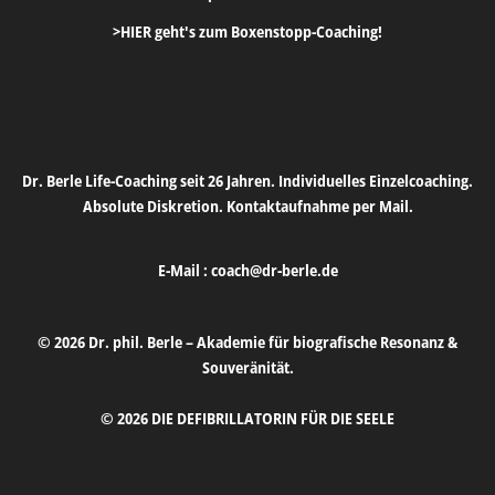
>HIER geht's zum Boxenstopp-Coaching!
Dr. Berle Life-Coaching seit 26 Jahren. Individuelles Einzelcoaching.
Absolute Diskretion. Kontaktaufnahme per Mail.
E-Mail :
coach@dr-berle.de
© 2026 Dr. phil. Berle – Akademie für biografische Resonanz &
Souveränität.
© 2026 DIE DEFIBRILLATORIN FÜR DIE SEELE