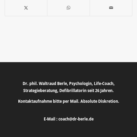
Dr. phil. Waltraud Berle, Psychologin, Life-Coach,
Strategieberatung, Defibrillatorin seit 26 Jahren.
Kontaktaufnahme bitte per Mail. Absolute Diskretion.
E-Mail :
coach@dr-berle.de