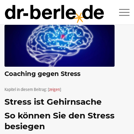
Coaching gegen Stress
Kapitel in diesem Beitrag:
[
zeigen
]
Stress ist Gehirnsache
So können Sie den Stress
besiegen