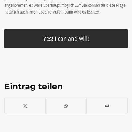
angenommen, es wäre überhaupt möglich …?“ Sie können für diese Frage
natürlich auch Ihren Coach anrufen. Dann wird es leichter.
Yes! I can and will!
Eintrag teilen