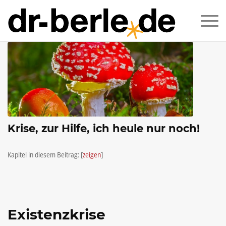
Krise, zur Hilfe, ich heule nur noch!
Kapitel in diesem Beitrag:
[
zeigen
]
Existenzkrise