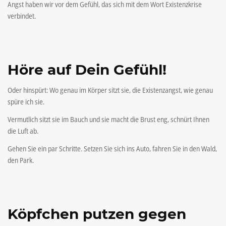
Angst haben wir vor dem Gefühl, das sich mit dem Wort Existenzkrise
verbindet.
Höre auf Dein Gefühl!
Oder hinspürt: Wo genau im Körper sitzt sie, die Existenzangst, wie genau
spüre ich sie.
Vermutlich sitzt sie im Bauch und sie macht die Brust eng, schnürt Ihnen
die Luft ab.
Gehen Sie ein par Schritte. Setzen Sie sich ins Auto, fahren Sie in den Wald,
den Park.
Köpfchen putzen gegen