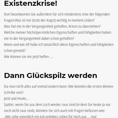
Existenzkrise!
Dort beantworten Sie außerdem für sich mindestens eine der folgenden
Fragen:Was ist mir (trotz der Angst) wichtig in meinem Leben?
Was hat mir in der Vergangenheit geholfen, Krisen zu überstehen?
Welche meiner höchstpersönlichen Eigenschaften und Fähigkeiten haben
mir in der Vergangenheit dabei schon geholfen?
Wann und wie oft habe ich tatsächlich diese Eigenschaften und Fähigkeiten
schon genutzt?
Wie können sie mir jetzt helfen ….
Dann Glückspilz werden
Da man nicht alles auf einmal ändern kann: Wie könnten die ersten kleinen
Schritte sein?
Jetzt und Heute…
Später, wenn Sie aus dem Loch wieder raus sind (in dem Sie heute ja nur
noch nicht raus sind), könnten Sie sich auch mit Fragen befassen wie:
„Wie sähe eigentlich ein gut gelebtes Leben für mich aus … mal