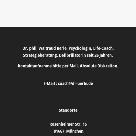
Dr. phil. Waltraud Berle, Psychologin, Life-Coach,
Strategieberatung, Defibrillatorin seit 26 Jahren.
Kontaktaufnahme bitte per Mail. Absolute Diskretion.
E-Mail :
coach@dr-berle.de
Standorte
Rosenheimer Str. 15
81667
München