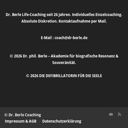
Dr. Berle Life-Coaching seit 26 Jahren. Individuelles Einzelcoaching.
Absolute Diskretion. Kontaktaufnahme per Mail.
E-Mail :
coach@dr-berle.de
© 2026 Dr. phil. Berle – Akademie für biografische Resonanz &
Souveränität.
© 2026 DIE DEFIBRILLATORIN FÜR DIE SEELE
© Dr. Berle Coaching
Impressum & AGB
Datenschutzerklärung