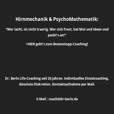
Hirnmechanik & PsychoMathematik:
"Wer lacht, ist nicht traurig. Wer sich freut, hat Mut und Ideen und
packt's an!"
>HIER geht's zum Boxenstopp-Coaching!
Dr. Berle Life-Coaching seit 26 Jahren. Individuelles Einzelcoaching.
Absolute Diskretion. Kontaktaufnahme per Mail.
E-Mail :
coach@dr-berle.de