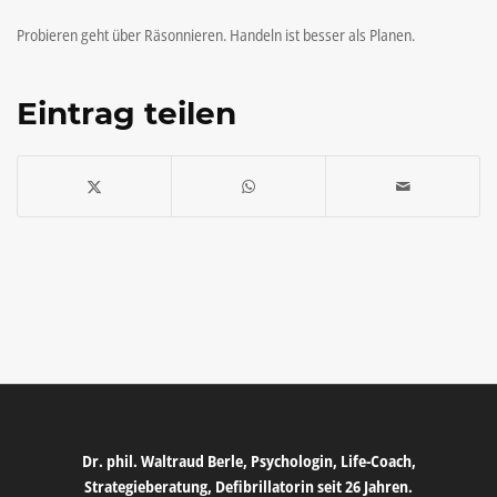
Probieren geht über Räsonnieren. Handeln ist besser als Planen.
Eintrag teilen
Dr. phil. Waltraud Berle, Psychologin, Life-Coach,
Strategieberatung, Defibrillatorin seit 26 Jahren.