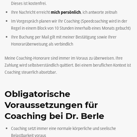
Dieses ist kostenfrei.
Ihre Nachricht erreicht
mich persönlich
, ich antworte zeitnah
Im Vorgespräch planen wir Ihr Coaching (Speedcoaching wird in der
Regel in einem Block von 10 Stunden innerhalb eines Monats gebucht)
Ihre Buchung per Mail gilt mit meiner Bestätigung sowie Ihrer
Honorarüberweisung als verbindlich
Meine Coaching-Honorare sind immer im Voraus zu überweisen. Ihre
Zahlung wird selbstverständlich quittiert. Bei einem beruflichen Kontext ist
Coaching steuerlich absetzbar.
Obligatorische
Voraussetzungen für
Coaching bei Dr. Berle
Coaching setzt immer eine normale körperliche und seelische
Belastbarkeit voraus