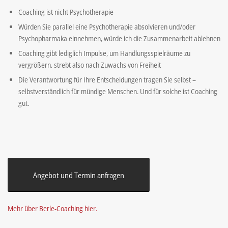
Coaching ist nicht Psychotherapie
Würden Sie parallel eine Psychotherapie absolvieren und/oder
Psychopharmaka einnehmen, würde ich die Zusammenarbeit ablehnen
Coaching gibt lediglich Impulse, um Handlungsspielräume zu
vergrößern, strebt also nach Zuwachs von Freiheit
Die Verantwortung für Ihre Entscheidungen tragen Sie selbst –
selbstverständlich für mündige Menschen. Und für solche ist Coaching
gut.
Angebot und Termin anfragen
Mehr über Berle-Coaching hier.