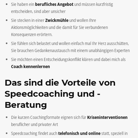
Sie haben ein
berufliches Angebot
und müssen kurzfristig
entscheiden, sind aber unsicher
Sie stecken in einer
Zwickmühle
und wollen Ihre
Aktionsmöglichkeiten und die damit für Sie verbundenen
Konsequenzen erörtern.
Sie fühlen sich belastet und wollen einfach mal Ihr Herz ausschütten,
Sie brauchen Gedankenaustausch mit einem unabhängigen Experten
Sie möchten einen Entscheidungskonflikt klären und dabei mich als
Coach kennenlernen
Das sind die Vorteile von
Speedcoaching und -
Beratung
Die kurzen Coachingformate eignen sich für
Kriseninterventionen
beruflicher und privater Art
Speedcoaching findet auch
telefonisch und online
statt, speziell in