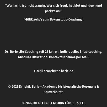
"Wer lacht, ist nicht traurig. Wer sich freut, hat Mut und Ideen und
packt's an!"
>HIER geht's zum Boxenstopp-Coaching!
Dr. Berle Life-Coaching seit 26 Jahren. Individuelles Einzelcoaching.
Absolute Diskretion. Kontaktaufnahme per Mail.
E-Mail :
coach@dr-berle.de
© 2026 Dr. phil. Berle – Akademie für biografische Resonanz &
Souveränität.
© 2026 DIE DEFIBRILLATORIN FÜR DIE SEELE