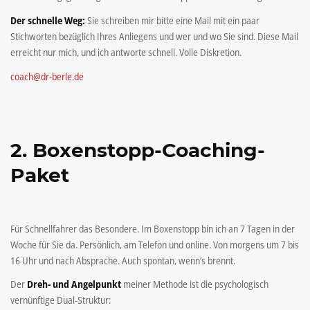
Der schnelle Weg:
Sie schreiben mir bitte eine Mail mit ein paar
Stichworten bezüglich Ihres Anliegens und wer und wo Sie sind. Diese Mail
erreicht nur mich, und ich antworte schnell. Volle Diskretion.
coach@dr-berle.de
2. Boxenstopp-Coaching-
Paket
Für Schnellfahrer das Besondere. Im Boxenstopp bin ich an 7 Tagen in der
Woche für Sie da. Persönlich, am Telefon und online. Von morgens um 7 bis
16 Uhr und nach Absprache. Auch spontan, wenn’s brennt.
Der
Dreh- und Angelpunkt
meiner Methode ist die psychologisch
vernünftige Dual-Struktur: