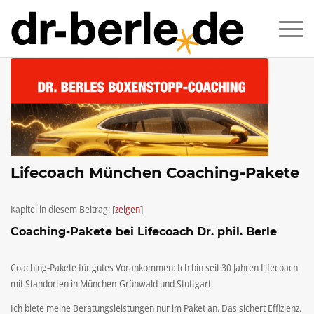
Lifecoach München Coaching-Pakete
Kapitel in diesem Beitrag:
[
zeigen
]
Coaching-Pakete bei Lifecoach Dr. phil. Berle
Coaching-Pakete für gutes Vorankommen: Ich bin seit 30 Jahren Lifecoach
mit Standorten in München-Grünwald und Stuttgart.
Ich biete meine Beratungsleistungen nur im Paket an. Das sichert Effizienz.