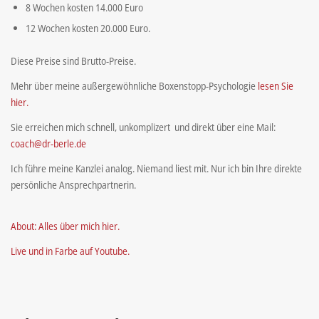
8 Wochen kosten 14.000 Euro
12 Wochen kosten 20.000 Euro.
Diese Preise sind Brutto-Preise.
Mehr über meine außergewöhnliche Boxenstopp-Psychologie
lesen Sie
hier.
Sie erreichen mich schnell, unkomplizert und direkt über eine Mail:
coach@dr-berle.de
Ich führe meine Kanzlei analog. Niemand liest mit. Nur ich bin Ihre direkte
persönliche Ansprechpartnerin.
About: Alles über mich hier.
Live und in Farbe auf Youtube.