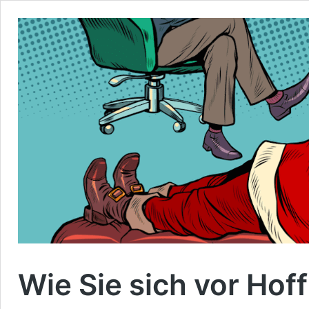
Wie Sie sich vor Hof