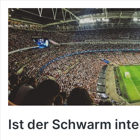
Ist der Schwarm int