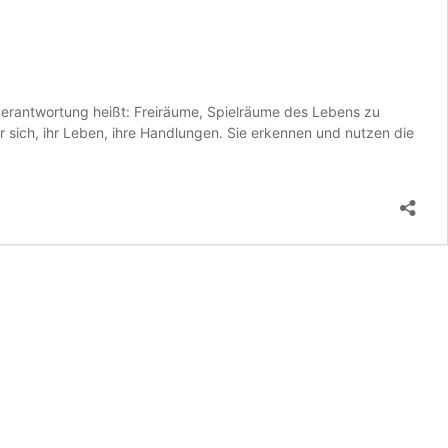
tverantwortung heißt: Freiräume, Spielräume des Lebens zu
sich, ihr Leben, ihre Handlungen. Sie erkennen und nutzen die