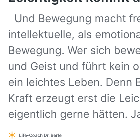
Und Bewegung macht frei
intellektuelle, als emotion
Bewegung. Wer sich beweg
und Geist und führt kein 
ein leichtes Leben. Denn
Kraft erzeugt erst die Leic
eigentlich gerne hätten. J
Life-Coach Dr. Berle