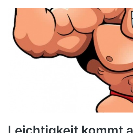
Leichtigkeit kommt