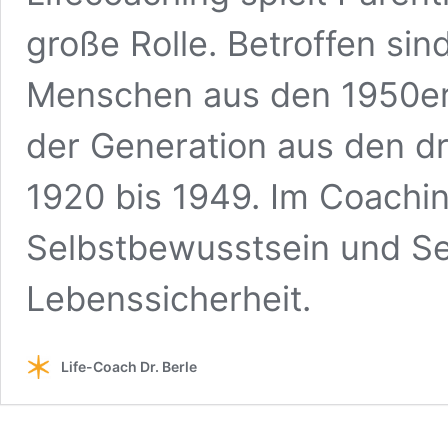
große Rolle. Betroffen sin
Menschen aus den 1950er
der Generation aus den d
1920 bis 1949. Im Coachin
Selbstbewusstsein und Se
Lebenssicherheit.
Life-Coach Dr. Berle