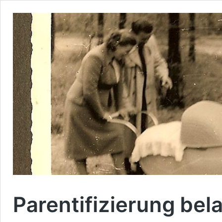
Parentifizierung bel